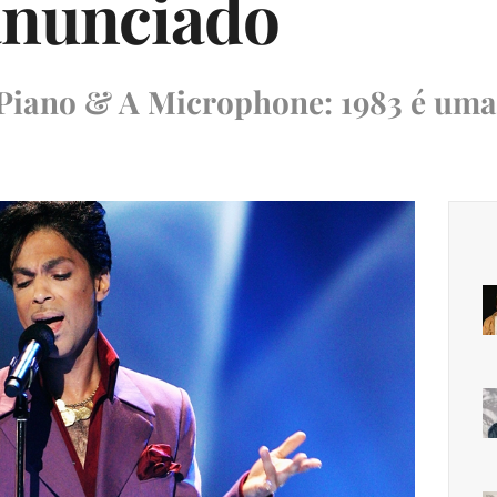
anunciado
 Piano & A Microphone: 1983 é uma