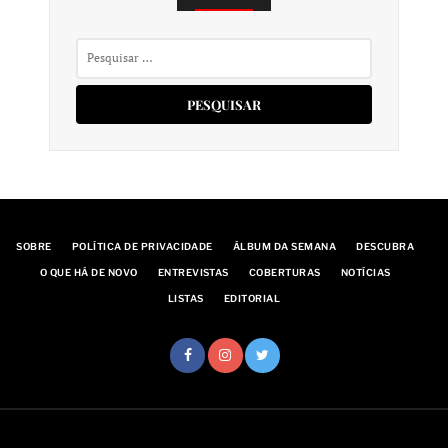
Pesquisar
por:
SOBRE
POLÍTICA DE PRIVACIDADE
ÁLBUM DA SEMANA
DESCUBRA
O QUE HÁ DE NOVO
ENTREVISTAS
COBERTURAS
NOTÍCIAS
LISTAS
EDITORIAL