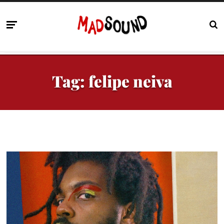
Tag:
felipe neiva