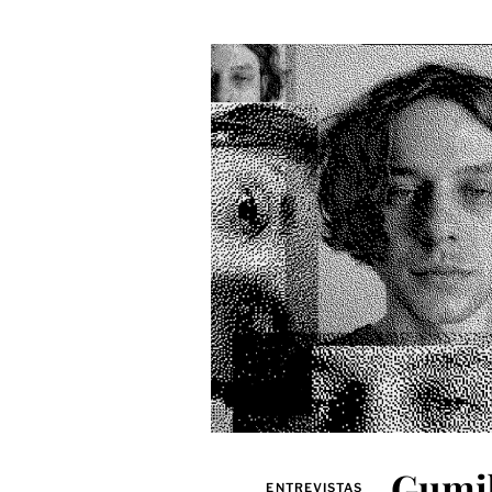
Gumib
ENTREVISTAS