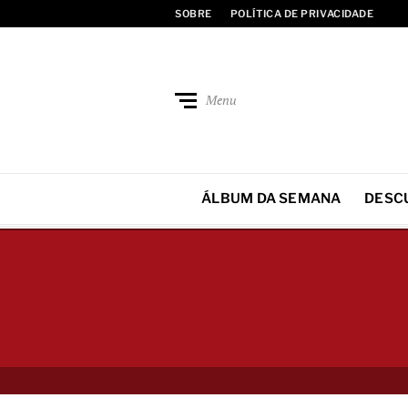
SOBRE
POLÍTICA DE PRIVACIDADE
Menu
ÁLBUM DA SEMANA
DESC