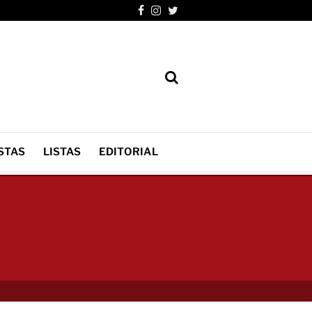
STAS
LISTAS
EDITORIAL