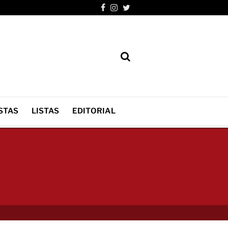
STAS
LISTAS
EDITORIAL