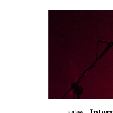
Inter
NOTÍCIAS