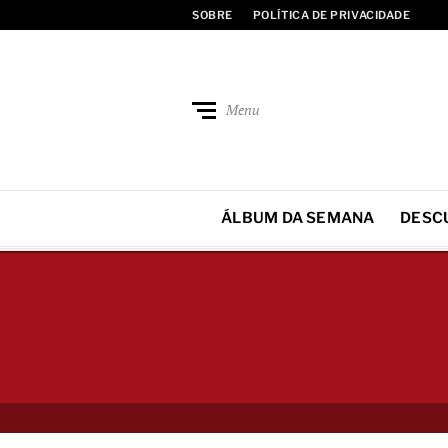
SOBRE
POLÍTICA DE PRIVACIDADE
Menu
ÁLBUM DA SEMANA
DESC