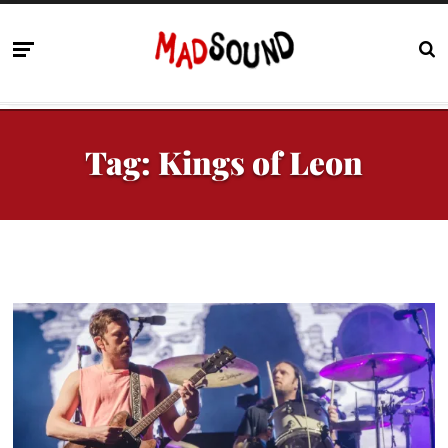
Tag:
Kings of Leon