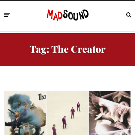
Tag:
The Creator