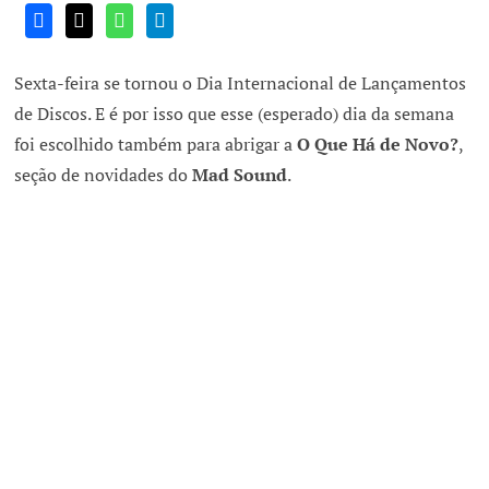
Sexta-feira se tornou o Dia Internacional de Lançamentos
de Discos. E é por isso que esse (esperado) dia da semana
foi escolhido também para abrigar a
O Que Há de Novo?
,
seção de novidades do
Mad Sound
.