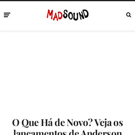
O Que Há de Novo? Veja os
lançamentos de Anderson