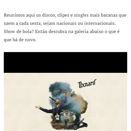
Reunimos aqui os discos, clipes e singles mais bacanas que
saem a cada sexta, sejam nacionais ou internacionais.
Show de bola? Então descubra na galeria abaixo o que é
que há de novo.