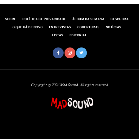
SOBRE
POLÍTICA DE PRIVACIDADE
ÁLBUM DA SEMANA
DESCUBRA
O QUE HÁ DE NOVO
ENTREVISTAS
COBERTURAS
NOTÍCIAS
LISTAS
EDITORIAL
Copyright © 2026
Mad Sound
. All rights reserved