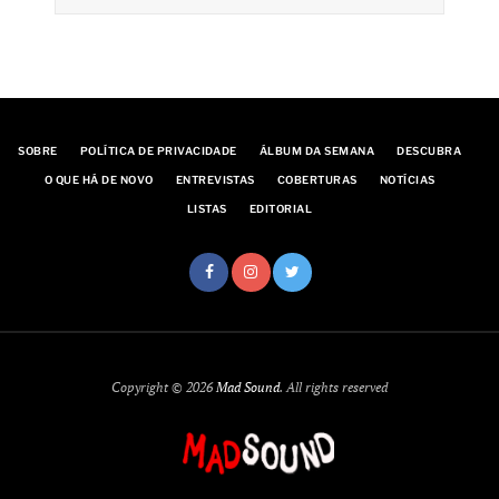
SOBRE
POLÍTICA DE PRIVACIDADE
ÁLBUM DA SEMANA
DESCUBRA
O QUE HÁ DE NOVO
ENTREVISTAS
COBERTURAS
NOTÍCIAS
LISTAS
EDITORIAL
Copyright © 2026
Mad Sound
. All rights reserved