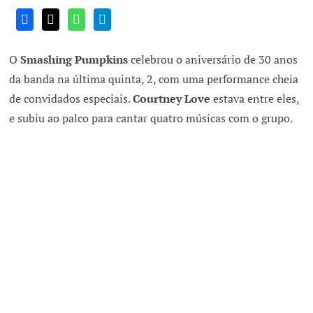
O
Smashing Pumpkins
celebrou o aniversário de 30 anos
da banda na última quinta, 2, com uma performance cheia
de convidados especiais.
Courtney Love
estava entre eles,
e subiu ao palco para cantar quatro músicas com o grupo.