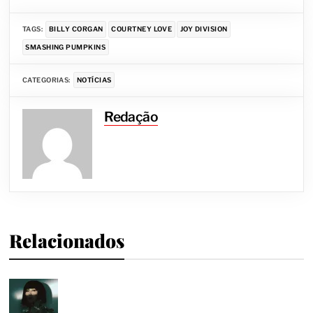
TAGS:
BILLY CORGAN
COURTNEY LOVE
JOY DIVISION
SMASHING PUMPKINS
CATEGORIAS:
NOTÍCIAS
Redação
Relacionados