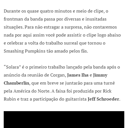
Durante os quase quatro minutos e meio de clipe, o
frontman da banda passa por diversas e inusitadas
situações. Para não estragar a surpresa, não contaremos
nada por aqui assim você pode assistir o clipe logo abaixo
e celebrar a volta do trabalho surreal que tornou o
Smashing Pumpkins tão amado pelos fãs.
“Solara” é o primeiro trabalho lançado pela banda após o
anúncio da reunião de Corgan,
James Iha
e
Jimmy
Chamberlin
, que em breve se juntarão para uma turnê
pela América do Norte. A faixa foi produzida por Rick
Rubin e traz a participação do guitarrista
Jeff Schroeder
.