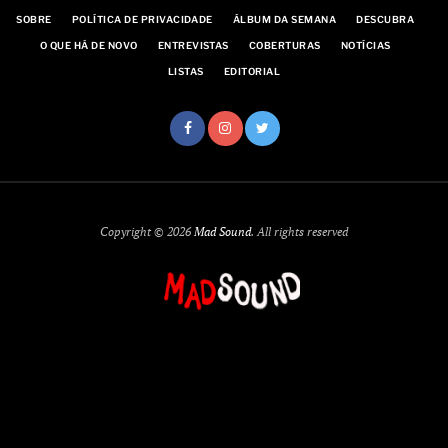
SOBRE
POLÍTICA DE PRIVACIDADE
ÁLBUM DA SEMANA
DESCUBRA
O QUE HÁ DE NOVO
ENTREVISTAS
COBERTURAS
NOTÍCIAS
LISTAS
EDITORIAL
Copyright © 2026
Mad Sound
. All rights reserved