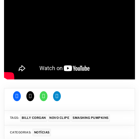
TAGS:
BILLY CORGAN
NOVO CLIPE
SMASHING PUMPKINS
CATEGORIAS:
NOTÍCIAS