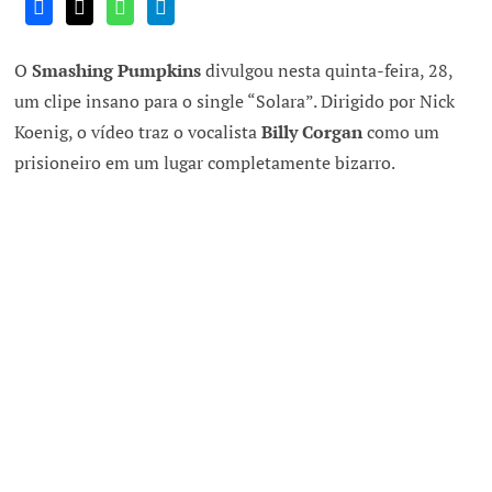
O
Smashing Pumpkins
divulgou nesta quinta-feira, 28,
um clipe insano para o single “Solara”. Dirigido por Nick
Koenig, o vídeo traz o vocalista
Billy Corgan
como um
prisioneiro em um lugar completamente bizarro.