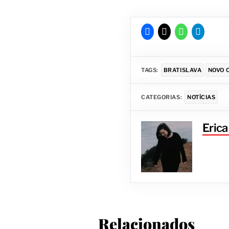
TAGS:
BRATISLAVA
NOVO 
CATEGORIAS:
NOTÍCIAS
Eric
Relacionados