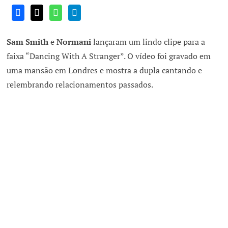
Sam Smith
e
Normani
lançaram um lindo clipe para a
faixa “Dancing With A Stranger”. O vídeo foi gravado em
uma mansão em Londres e mostra a dupla cantando e
relembrando relacionamentos passados.