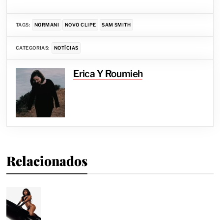
TAGS:
NORMANI
NOVO CLIPE
SAM SMITH
CATEGORIAS:
NOTÍCIAS
Erica Y Roumieh
Relacionados