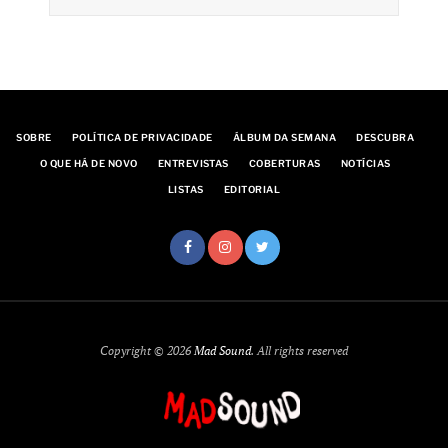
SOBRE
POLÍTICA DE PRIVACIDADE
ÁLBUM DA SEMANA
DESCUBRA
O QUE HÁ DE NOVO
ENTREVISTAS
COBERTURAS
NOTÍCIAS
LISTAS
EDITORIAL
Copyright © 2026
Mad Sound
. All rights reserved