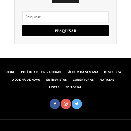
Pesquisar
por:
SOBRE
POLÍTICA DE PRIVACIDADE
ÁLBUM DA SEMANA
DESCUBRA
O QUE HÁ DE NOVO
ENTREVISTAS
COBERTURAS
NOTÍCIAS
LISTAS
EDITORIAL