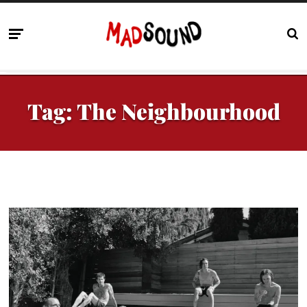
Tag:
The Neighbourhood