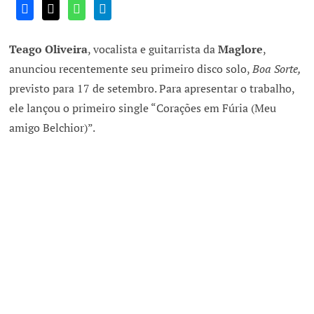
Teago Oliveira
, vocalista e guitarrista da
Maglore
,
anunciou recentemente seu primeiro disco solo,
Boa Sorte,
previsto para 17 de setembro. Para apresentar o trabalho,
ele lançou o primeiro single “Corações em Fúria (Meu
amigo Belchior)”.