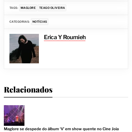
TAGS:
MAGLORE
TEAGO OLIVEIRA
CATEGORIAS:
NOTÍCIAS
Erica Y Roumieh
Relacionados
Maglore se despede do álbum ‘V’ em show quente no Cine Joia