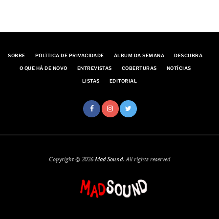
SOBRE
POLÍTICA DE PRIVACIDADE
ÁLBUM DA SEMANA
DESCUBRA
O QUE HÁ DE NOVO
ENTREVISTAS
COBERTURAS
NOTÍCIAS
LISTAS
EDITORIAL
Copyright © 2026
Mad Sound
. All rights reserved