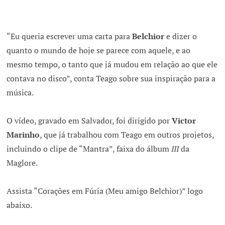
“Eu queria escrever uma carta para
Belchior
e dizer o
quanto o mundo de hoje se parece com aquele, e ao
mesmo tempo, o tanto que já mudou em relação ao que ele
contava no disco”, conta Teago sobre sua inspiração para a
música.
O vídeo, gravado em Salvador, foi dirigido por
Victor
Marinho
, que já trabalhou com Teago em outros projetos,
incluindo o clipe de “Mantra”, faixa do álbum
III
da
Maglore.
Assista “Corações em Fúria (Meu amigo Belchior)” logo
abaixo.