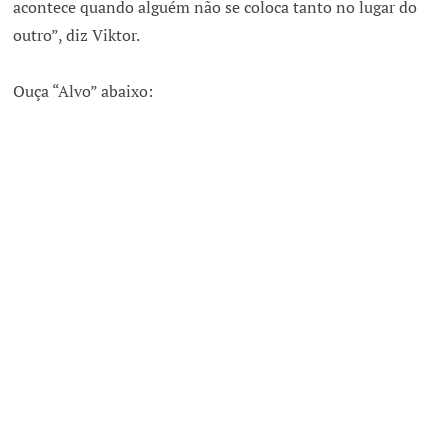
acontece quando alguém não se coloca tanto no lugar do
outro”, diz Viktor.
Ouça “Alvo” abaixo: