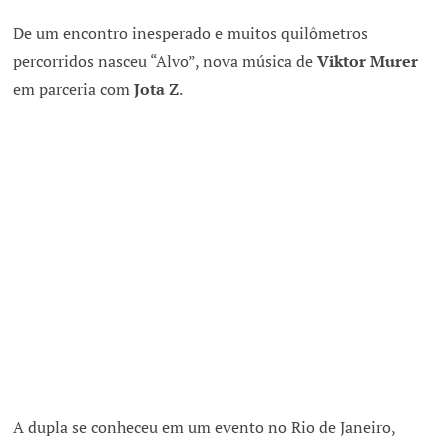
De um encontro inesperado e muitos quilômetros
percorridos nasceu “Alvo”, nova música de
Viktor Murer
em parceria com
Jota Z
.
A dupla se conheceu em um evento no Rio de Janeiro,