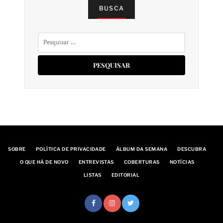
BUSCA
Pesquisar
por:
SOBRE
POLÍTICA DE PRIVACIDADE
ÁLBUM DA SEMANA
DESCUBRA
O QUE HÁ DE NOVO
ENTREVISTAS
COBERTURAS
NOTÍCIAS
LISTAS
EDITORIAL