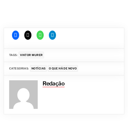
TAGS:
VIKTOR MURER
CATEGORIAS:
NOTÍCIAS
O QUE HÁ DE NOVO
Redação