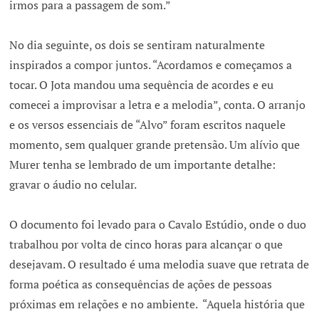
irmos para a passagem de som.”
No dia seguinte, os dois se sentiram naturalmente
inspirados a compor juntos. “Acordamos e começamos a
tocar. O Jota mandou uma sequência de acordes e eu
comecei a improvisar a letra e a melodia”, conta. O arranjo
e os versos essenciais de “Alvo” foram escritos naquele
momento, sem qualquer grande pretensão. Um alívio que
Murer tenha se lembrado de um importante detalhe:
gravar o áudio no celular.
O documento foi levado para o Cavalo Estúdio, onde o duo
trabalhou por volta de cinco horas para alcançar o que
desejavam. O resultado é uma melodia suave que retrata de
forma poética as consequências de ações de pessoas
próximas em relações e no ambiente. “Aquela história que