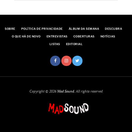
SOBRE
POLÍTICA DE PRIVACIDADE
ÁLBUM DA SEMANA
DESCUBRA
O QUE HÁ DE NOVO
ENTREVISTAS
COBERTURAS
NOTÍCIAS
LISTAS
EDITORIAL
Copyright © 2026
Mad Sound
. All rights reserved