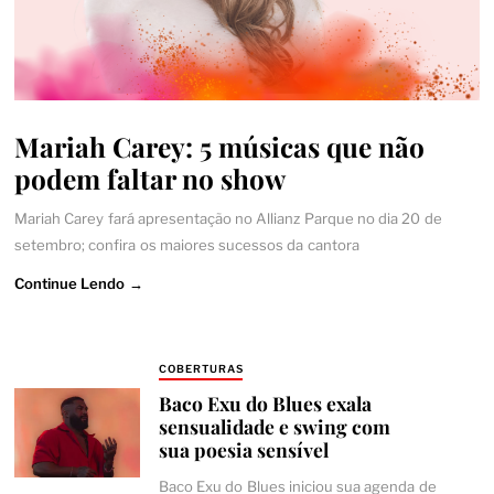
Mariah Carey: 5 músicas que não
podem faltar no show
Mariah Carey fará apresentação no Allianz Parque no dia 20 de
setembro; confira os maiores sucessos da cantora
Continue Lendo →
COBERTURAS
Baco Exu do Blues exala
sensualidade e swing com
sua poesia sensível
Baco Exu do Blues iniciou sua agenda de