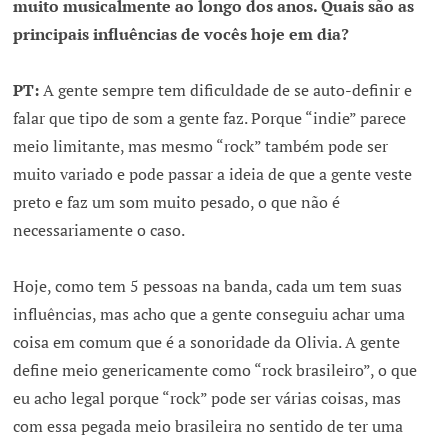
muito musicalmente ao longo dos anos. Quais são as
principais influências de vocês hoje em dia?
PT:
A gente sempre tem dificuldade de se auto-definir e
falar que tipo de som a gente faz. Porque “indie” parece
meio limitante, mas mesmo “rock” também pode ser
muito variado e pode passar a ideia de que a gente veste
preto e faz um som muito pesado, o que não é
necessariamente o caso.
Hoje, como tem 5 pessoas na banda, cada um tem suas
influências, mas acho que a gente conseguiu achar uma
coisa em comum que é a sonoridade da Olivia. A gente
define meio genericamente como “rock brasileiro”, o que
eu acho legal porque “rock” pode ser várias coisas, mas
com essa pegada meio brasileira no sentido de ter uma