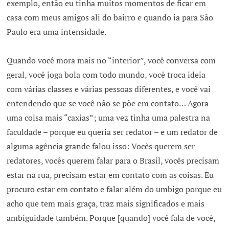
exemplo, então eu tinha muitos momentos de ficar em
casa com meus amigos ali do bairro e quando ia para São
Paulo era uma intensidade.
Quando você mora mais no “interior”, você conversa com
geral, você joga bola com todo mundo, você troca ideia
com várias classes e várias pessoas diferentes, e você vai
entendendo que se você não se põe em contato… Agora
uma coisa mais “caxias”; uma vez tinha uma palestra na
faculdade – porque eu queria ser redator – e um redator de
alguma agência grande falou isso: Vocês querem ser
redatores, vocês querem falar para o Brasil, vocês precisam
estar na rua, precisam estar em contato com as coisas. Eu
procuro estar em contato e falar além do umbigo porque eu
acho que tem mais graça, traz mais significados e mais
ambiguidade também. Porque [quando] você fala de você,