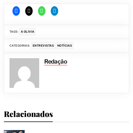
TAGS:
A OLIVIA
CATEGORIAS:
ENTREVISTAS
NOTÍCIAS
Redação
Relacionados