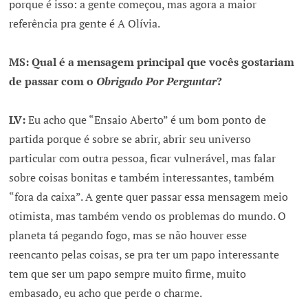
porque é isso: a gente começou, mas agora a maior
referência pra gente é A Olívia.
MS:
Qual é a mensagem principal que vocês gostariam
de passar com o
Obrigado Por Perguntar
?
LV:
Eu acho que “Ensaio Aberto” é um bom ponto de
partida porque é sobre se abrir, abrir seu universo
particular com outra pessoa, ficar vulnerável, mas falar
sobre coisas bonitas e também interessantes, também
“fora da caixa”. A gente quer passar essa mensagem meio
otimista, mas também vendo os problemas do mundo. O
planeta tá pegando fogo, mas se não houver esse
reencanto pelas coisas, se pra ter um papo interessante
tem que ser um papo sempre muito firme, muito
embasado, eu acho que perde o charme.