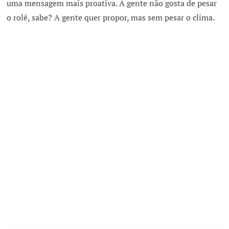
uma mensagem mais proativa. A gente não gosta de pesar
o rolê, sabe? A gente quer propor, mas sem pesar o clima.