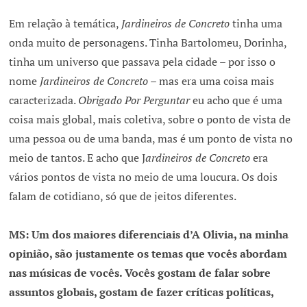
Em relação à temática,
Jardineiros de Concreto
tinha uma
onda muito de personagens. Tinha Bartolomeu, Dorinha,
tinha um universo que passava pela cidade – por isso o
nome
Jardineiros de Concreto
– mas era uma coisa mais
caracterizada.
Obrigado Por Perguntar
eu acho que é uma
coisa mais global, mais coletiva, sobre o ponto de vista de
uma pessoa ou de uma banda, mas é um ponto de vista no
meio de tantos. E acho que J
ardineiros de Concreto
era
vários pontos de vista no meio de uma loucura. Os dois
falam de cotidiano, só que de jeitos diferentes.
MS: Um dos maiores diferenciais d’A Olivia, na minha
opinião, são justamente os temas que vocês abordam
nas músicas de vocês. Vocês gostam de falar sobre
assuntos globais, gostam de fazer críticas políticas,