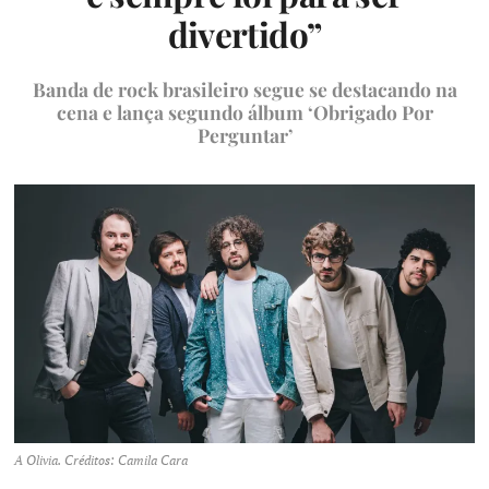
divertido”
Banda de rock brasileiro segue se destacando na
cena e lança segundo álbum ‘Obrigado Por
Perguntar’
A Olivia. Créditos: Camila Cara