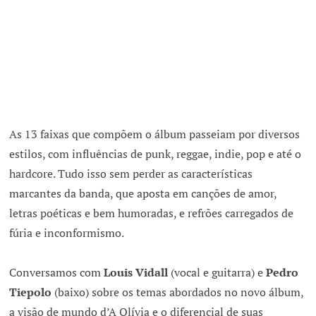
As 13 faixas que compõem o álbum passeiam por diversos
estilos, com influências de punk, reggae, indie, pop e até o
hardcore. Tudo isso sem perder as características
marcantes da banda, que aposta em canções de amor,
letras poéticas e bem humoradas, e refrões carregados de
fúria e inconformismo.
Conversamos com
Louis Vidall
(vocal e guitarra) e
Pedro
Tiepolo
(baixo) sobre os temas abordados no novo álbum,
a visão de mundo d’A Olívia e o diferencial de suas