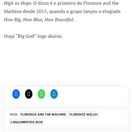
High as Hope
. O disco é o primeiro do Florence and the
Machine desde 2015, quando o grupo lançou o elogiado
How Big, How Blue, How Beautiful
.
Ouça “Big God” logo abaixo.
TAGS:
FLORENCE AND THE MACHINE
FLORENCE WELCH
LANÇAMENTOS 2018