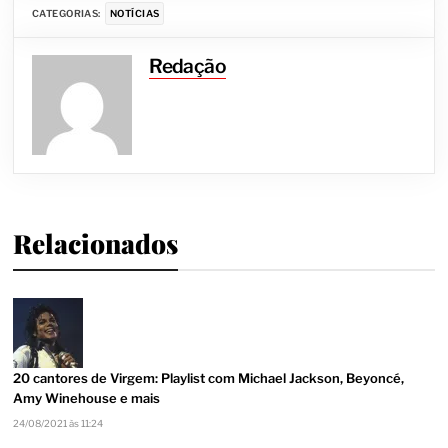
CATEGORIAS:
NOTÍCIAS
Redação
Relacionados
20 cantores de Virgem: Playlist com Michael Jackson, Beyoncé,
Amy Winehouse e mais
24/08/2021 às 11:24