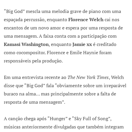
“Big God” mescla uma melodia grave de piano com uma
espaçada percussão, enquanto
Florence Welch
cai nos
encantos de um novo amor e espera por uma resposta de
uma mensagem. A faixa conta com a participação com
Kamasi Washington
, enquanto
Jamie xx
é creditado
como cocompositor. Florence e Emile Haynie foram
responsáveis pela produção.
Em uma entrevista recente ao
The New York Times
, Welch
disse que “Big God” fala “obviamente sobre um irreparável
buraco na alma… mas principalmente sobre a falta de
resposta de uma mensagem”.
A canção chega após “Hunger” e “Sky Full of Song”,
músicas anteriormente divulgadas que também integram