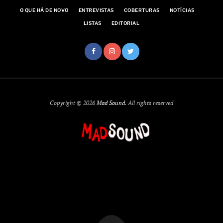
O QUE HÁ DE NOVO
ENTREVISTAS
COBERTURAS
NOTÍCIAS
LISTAS
EDITORIAL
Copyright © 2026
Mad Sound
. All rights reserved