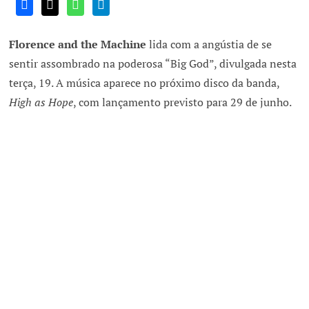
Florence and the Machine
lida com a angústia de se
sentir assombrado na poderosa “Big God”, divulgada nesta
terça, 19. A música aparece no próximo disco da banda,
High as Hope
, com lançamento previsto para 29 de junho.