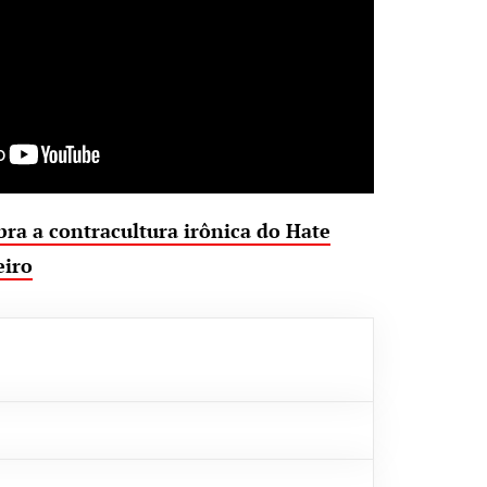
ra a contracultura irônica do Hate
eiro