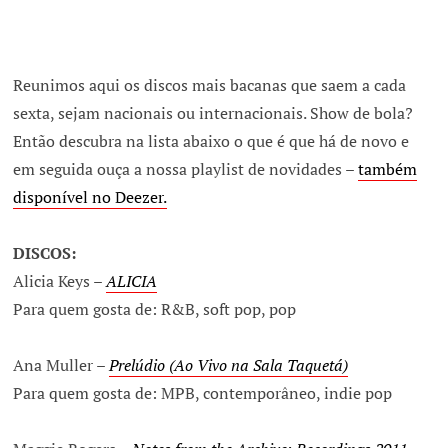
Reunimos aqui os discos mais bacanas que saem a cada
sexta, sejam nacionais ou internacionais. Show de bola?
Então descubra na lista abaixo o que é que há de novo e
em seguida ouça a nossa playlist de novidades –
também
disponível no Deezer.
DISCOS:
Alicia Keys –
ALICIA
Para quem gosta de: R&B, soft pop, pop
Ana Muller –
Prelúdio (Ao Vivo na Sala Taquetá)
Para quem gosta de: MPB, contemporâneo, indie pop