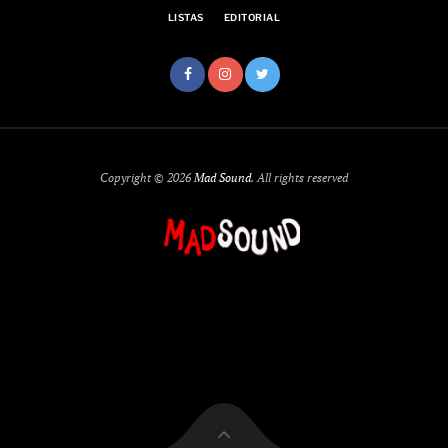
LISTAS
EDITORIAL
Copyright © 2026
Mad Sound
. All rights reserved