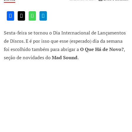
Sexta-feira se tornou o Dia Internacional de Lançamentos
de Discos. E é por isso que esse (esperado) dia da semana
foi escolhido também para abrigar a
O Que Há de Novo?
,
seção de novidades do
Mad Sound
.