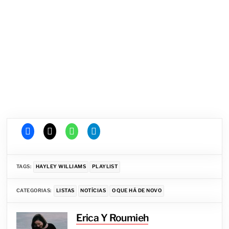
TAGS:
HAYLEY WILLIAMS
PLAYLIST
CATEGORIAS:
LISTAS
NOTÍCIAS
O QUE HÁ DE NOVO
Erica Y Roumieh