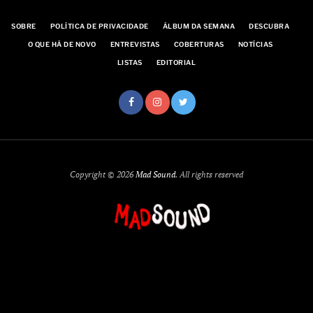
SOBRE
POLÍTICA DE PRIVACIDADE
ÁLBUM DA SEMANA
DESCUBRA
O QUE HÁ DE NOVO
ENTREVISTAS
COBERTURAS
NOTÍCIAS
LISTAS
EDITORIAL
Copyright © 2026
Mad Sound
. All rights reserved