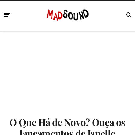
O Que Há de Novo? Ouça os
lançamentos de Janelle