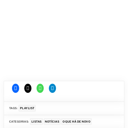
TAGS:
PLAYLIST
CATEGORIAS:
LISTAS
NOTÍCIAS
O QUE HÁ DE NOVO