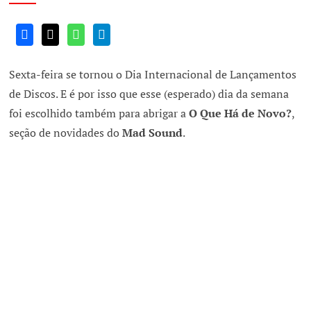
Sexta-feira se tornou o Dia Internacional de Lançamentos
de Discos. E é por isso que esse (esperado) dia da semana
foi escolhido também para abrigar a
O Que Há de Novo?
,
seção de novidades do
Mad Sound
.