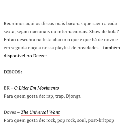
Reunimos aqui os discos mais bacanas que saem a cada
sexta, sejam nacionais ou internacionais. Show de bola?
Então descubra na lista abaixo o que é que há de novo e
em seguida ouça a nossa playlist de novidades –
também
disponível no Deezer.
DISCOS:
BK –
O Líder Em Movimento
Para quem gosta de: rap, trap, Djonga
Doves –
The Universal Want
Para quem gosta de: rock, pop rock, soul, post-britpop