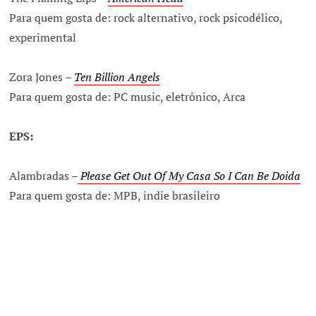
Para quem gosta de: rock alternativo, rock psicodélico,
experimental
Zora Jones –
Ten Billion Angels
Para quem gosta de: PC music, eletrônico, Arca
EPS:
Alambradas –
Please Get Out Of My Casa So I Can Be Doida
Para quem gosta de: MPB, indie brasileiro