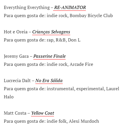
Everything Everything –
RE-ANIMATOR
Para quem gosta de: indie rock, Bombay Bicycle Club
Hot e Oreia –
Crianças Selvagens
Para quem gosta de: rap, R&B, Don L
Jeremy Gara –
Passerine Finale
Para quem gosta de: indie rock, Arcade Fire
Lucrecia Dalt –
No Era Sólida
Para quem gosta de: instrumental, experimental, Laurel
Halo
Matt Costa –
Yellow Coat
Para quem gosta de: indie folk, Alexi Murdoch