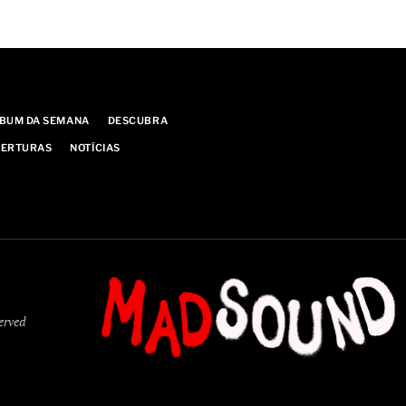
BUM DA SEMANA
DESCUBRA
ERTURAS
NOTÍCIAS
served