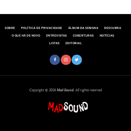
SOBRE
POLÍTICA DE PRIVACIDADE
ÁLBUM DA SEMANA
DESCUBRA
O QUE HÁ DE NOVO
ENTREVISTAS
COBERTURAS
NOTÍCIAS
LISTAS
EDITORIAL
Copyright © 2026
Mad Sound
. All rights reserved