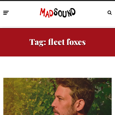
Tag:
fleet foxes