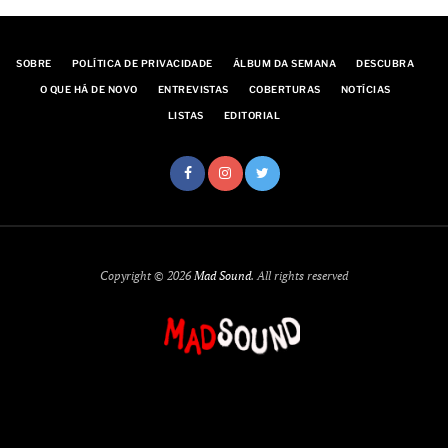
SOBRE
POLÍTICA DE PRIVACIDADE
ÁLBUM DA SEMANA
DESCUBRA
O QUE HÁ DE NOVO
ENTREVISTAS
COBERTURAS
NOTÍCIAS
LISTAS
EDITORIAL
Copyright © 2026
Mad Sound
. All rights reserved