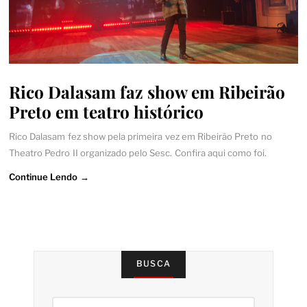
Rico Dalasam faz show em Ribeirão
Preto em teatro histórico
Rico Dalasam fez show pela primeira vez em Ribeirão Preto no
Theatro Pedro II organizado pelo Sesc. Confira aqui como foi.
Continue Lendo →
BUSCA
Pesquisar