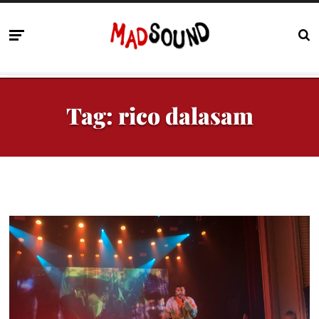
Tag:
rico dalasam