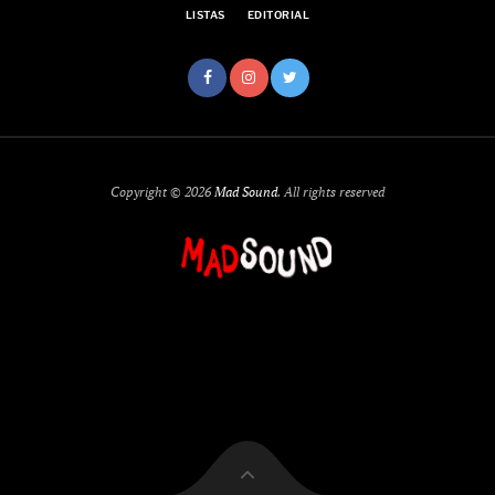
LISTAS
EDITORIAL
Copyright © 2026
Mad Sound
. All rights reserved