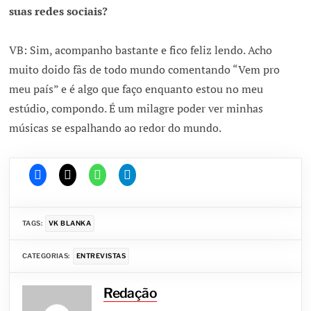
suas redes sociais?
VB: Sim, acompanho bastante e fico feliz lendo. Acho
muito doido fãs de todo mundo comentando “Vem pro
meu país” e é algo que faço enquanto estou no meu
estúdio, compondo. É um milagre poder ver minhas
músicas se espalhando ao redor do mundo.
TAGS:
VK BLANKA
CATEGORIAS:
ENTREVISTAS
Redação