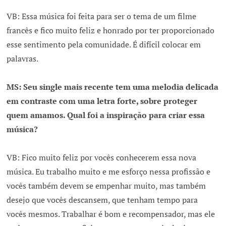
VB: Essa música foi feita para ser o tema de um filme
francês e fico muito feliz e honrado por ter proporcionado
esse sentimento pela comunidade. É difícil colocar em
palavras.
MS: Seu single mais recente tem uma melodia delicada
em contraste com uma letra forte, sobre proteger
quem amamos. Qual foi a inspiração para criar essa
música?
VB: Fico muito feliz por vocês conhecerem essa nova
música. Eu trabalho muito e me esforço nessa profissão e
vocês também devem se empenhar muito, mas também
desejo que vocês descansem, que tenham tempo para
vocês mesmos. Trabalhar é bom e recompensador, mas ele