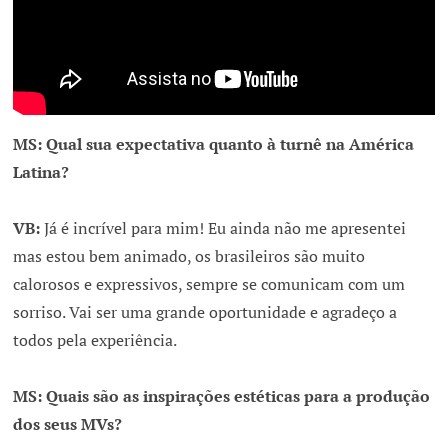
MS: Qual sua expectativa quanto à turnê na América
Latina?
VB:
Já é incrível para mim! Eu ainda não me apresentei
mas estou bem animado, os brasileiros são muito
calorosos e expressivos, sempre se comunicam com um
sorriso. Vai ser uma grande oportunidade e agradeço a
todos pela experiência.
MS: Quais são as inspirações estéticas para a produção
dos seus MVs?