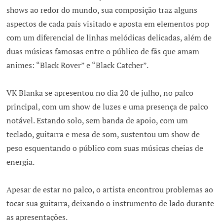
shows ao redor do mundo, sua composição traz alguns
aspectos de cada país visitado e aposta em elementos pop
com um diferencial de linhas melódicas delicadas, além de
duas músicas famosas entre o público de fãs que amam
animes: “Black Rover” e “Black Catcher”.
VK Blanka se apresentou no dia 20 de julho, no palco
principal, com um show de luzes e uma presença de palco
notável. Estando solo, sem banda de apoio, com um
teclado, guitarra e mesa de som, sustentou um show de
peso esquentando o público com suas músicas cheias de
energia.
Apesar de estar no palco, o artista encontrou problemas ao
tocar sua guitarra, deixando o instrumento de lado durante
as apresentações.