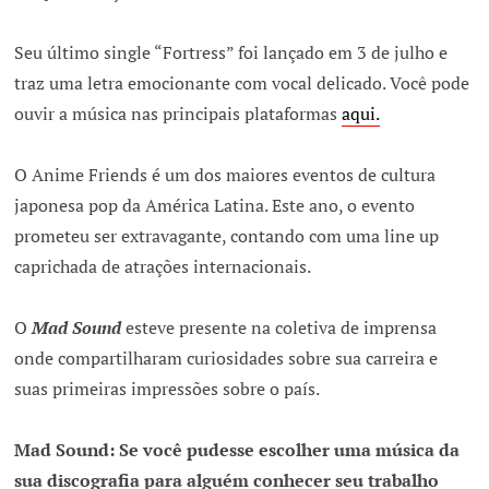
Seu último single “Fortress” foi lançado em 3 de julho e
traz uma letra emocionante com vocal delicado. Você pode
ouvir a música nas principais plataformas
aqui.
O Anime Friends é um dos maiores eventos de cultura
japonesa pop da América Latina. Este ano, o evento
prometeu ser extravagante, contando com uma line up
caprichada de atrações internacionais.
O
Mad Sound
esteve presente na coletiva de imprensa
onde compartilharam curiosidades sobre sua carreira e
suas primeiras impressões sobre o país.
Mad Sound: Se você pudesse escolher uma música da
sua discografia para alguém conhecer seu trabalho