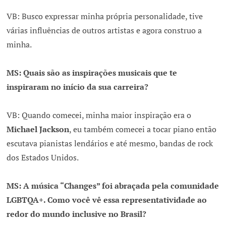
VB: Busco expressar minha própria personalidade, tive
várias influências de outros artistas e agora construo a
minha.
MS: Quais são as inspirações musicais que te
inspiraram no início da sua carreira?
VB: Quando comecei, minha maior inspiração era o
Michael Jackson
, eu também comecei a tocar piano então
escutava pianistas lendários e até mesmo, bandas de rock
dos Estados Unidos.
MS: A música “Changes” foi abraçada pela comunidade
LGBTQA+. Como você vê essa representatividade ao
redor do mundo inclusive no Brasil?