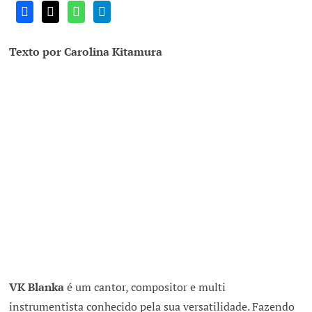
Texto por Carolina Kitamura
VK Blanka
é um cantor, compositor e multi
instrumentista conhecido pela sua versatilidade. Fazendo