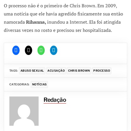
O processo não é o primeiro de Chris Brown. Em 2009,
uma notícia que ele havia agredido fisicamente sua então
namorada
Rihanna,
inundou a Internet. Ela foi atingida
diversas vezes no rosto e precisou ser hospitalizada.
TAGS:
ABUSO SEXUAL
ACUSAÇÃO
CHRIS BROWN
PROCESSO
CATEGORIAS:
NOTÍCIAS
Redação