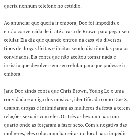
queria nenhum telefone no estúdio.
Ao anunciar que queria ir embora, Doe foi impedida e
então convencida de ir até a casa de Brown para pegar seu
celular. Ela diz que quando entrou na casa viu diversos
tipos de drogas lícitas e ilícitas sendo distribuídas para os
convidados. Ela conta que não aceitou tomar nada e
insistiu que devolvessem seu celular para que pudesse ir
embora.
Jane Doe ainda conta que Chris Brown, Young Lo e uma
convidada e amiga dos músicos, identificada como Doe X,
usaram drogas e intimidaram as mulheres da festa a terem
relações sexuais com eles. Os três as levaram para um
quarto onde as forçaram a fazer sexo. Com a negativa das
mulheres, eles colocaram barreiras no local para impedir