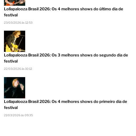
Lollapalooza Brasil 2026: Os 4 melhores shows do último dia de
festival
23/03/2026 às 12:53
Lollapalooza Brasil 2026: Os 3 melhores shows do segundo dia de
festival
22/03/2026 às 10:12
Lollapalooza Brasil 2026: Os 4 melhores shows do primeiro dia de
festival
21/03/2026 às 09:35