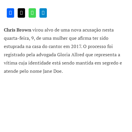
Chris Brown
virou alvo de uma nova acusação nesta
quarta-feira, 9, de uma mulher que afirma ter sido
estuprada na casa do cantor em 2017. O processo foi
registrado pela advogada Gloria Allred que representa a
vítima cuja identidade está sendo mantida em segredo e
atende pelo nome Jane Doe.