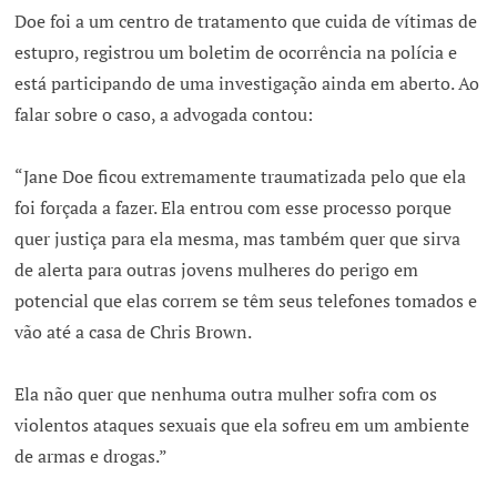
Doe foi a um centro de tratamento que cuida de vítimas de
estupro, registrou um boletim de ocorrência na polícia e
está participando de uma investigação ainda em aberto. Ao
falar sobre o caso, a advogada contou:
“Jane Doe ficou extremamente traumatizada pelo que ela
foi forçada a fazer. Ela entrou com esse processo porque
quer justiça para ela mesma, mas também quer que sirva
de alerta para outras jovens mulheres do perigo em
potencial que elas correm se têm seus telefones tomados e
vão até a casa de Chris Brown.
Ela não quer que nenhuma outra mulher sofra com os
violentos ataques sexuais que ela sofreu em um ambiente
de armas e drogas.”