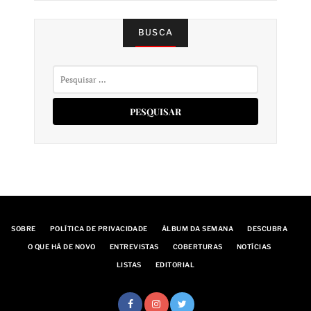
BUSCA
Pesquisar
por:
SOBRE
POLÍTICA DE PRIVACIDADE
ÁLBUM DA SEMANA
DESCUBRA
O QUE HÁ DE NOVO
ENTREVISTAS
COBERTURAS
NOTÍCIAS
LISTAS
EDITORIAL