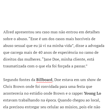
Allred apresentou seu caso mas não entrou em detalhes
sobre o abuso. “Esse é um dos casos mais horríveis de
abuso sexual que eu já vi na minha vida”, disse a advogada
que carrega mais de 40 anos de experiência no ramo de
direitos das mulheres. “Jane Doe, minha cliente, está
traumatizada com o que ela foi forçada a passar.”
Segundo fontes da
Billboard
, Doe estava em um show de
Chris Brown onde foi convidada para uma festa que
aconteceria no estúdio onde Brown e o rapper
Young Lo
estavam trabalhando na época. Quando chegou ao local,
ela precisou entregar seu celular ao músico, pois ele não