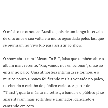
O músico retornou ao Brasil depois de um longo intervalo
de oito anos e sua volta era muito aguardada pelos fãs, que
se reuniram no Vivo Rio para assistir ao show.
O show abriu com “Meant To Be”, faixa que também abre o
álbum mais recente. “Rio, vamos nos emocionar”, disse ao
entrar no palco. Uma atmosfera intimista se formou, e o
músico pouco a pouco foi ficando mais à vontade no palco,
recebendo o carinho do público carioca. A partir de
“Thirst”, quarta música na setlist, a banda e o público já se
aparentavam mais soltinhos e animados, dançando e
cantando em coro.