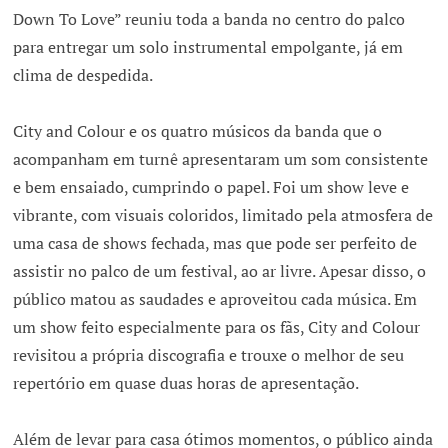
Down To Love” reuniu toda a banda no centro do palco
para entregar um solo instrumental empolgante, já em
clima de despedida.
City and Colour e os quatro músicos da banda que o
acompanham em turnê apresentaram um som consistente
e bem ensaiado, cumprindo o papel. Foi um show leve e
vibrante, com visuais coloridos, limitado pela atmosfera de
uma casa de shows fechada, mas que pode ser perfeito de
assistir no palco de um festival, ao ar livre. Apesar disso, o
público matou as saudades e aproveitou cada música. Em
um show feito especialmente para os fãs, City and Colour
revisitou a própria discografia e trouxe o melhor de seu
repertório em quase duas horas de apresentação.
Além de levar para casa ótimos momentos, o público ainda