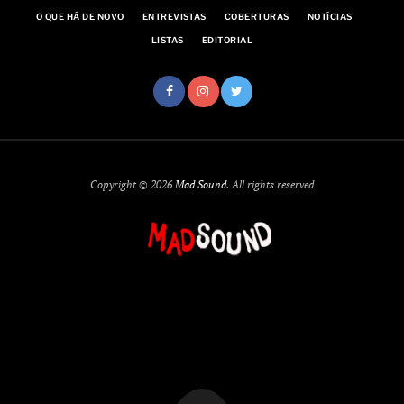
O QUE HÁ DE NOVO
ENTREVISTAS
COBERTURAS
NOTÍCIAS
LISTAS
EDITORIAL
Copyright © 2026
Mad Sound
. All rights reserved