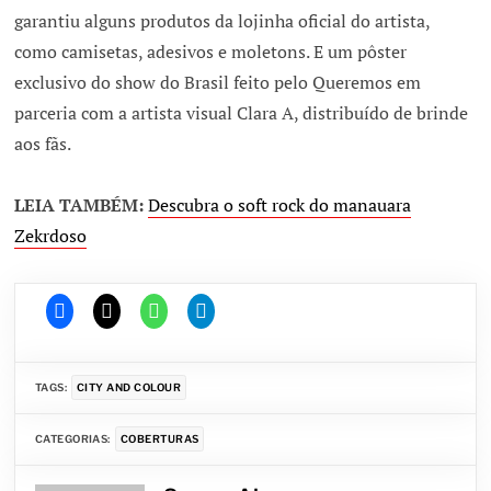
garantiu alguns produtos da lojinha oficial do artista,
como camisetas, adesivos e moletons. E um pôster
exclusivo do show do Brasil feito pelo Queremos em
parceria com a artista visual Clara A, distribuído de brinde
aos fãs.
LEIA TAMBÉM:
Descubra o soft rock do manauara
Zekrdoso
TAGS:
CITY AND COLOUR
CATEGORIAS:
COBERTURAS