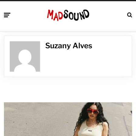
Suzany Alves