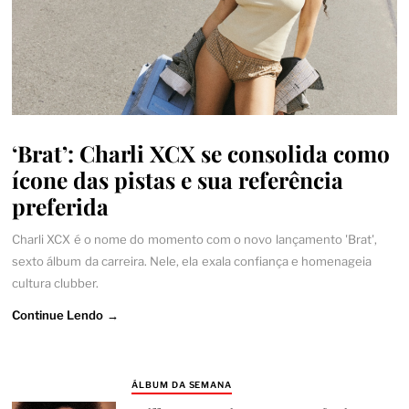
‘Brat’: Charli XCX se consolida como
ícone das pistas e sua referência
preferida
Charli XCX é o nome do momento com o novo lançamento 'Brat',
sexto álbum da carreira. Nele, ela exala confiança e homenageia
cultura clubber.
Continue Lendo →
ÁLBUM DA SEMANA