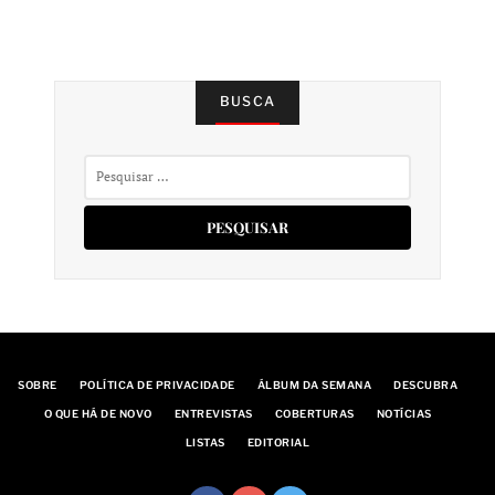
BUSCA
Pesquisar
por:
SOBRE
POLÍTICA DE PRIVACIDADE
ÁLBUM DA SEMANA
DESCUBRA
O QUE HÁ DE NOVO
ENTREVISTAS
COBERTURAS
NOTÍCIAS
LISTAS
EDITORIAL