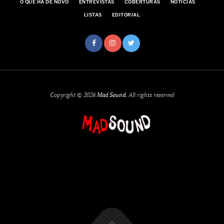
O QUE HÁ DE NOVO
ENTREVISTAS
COBERTURAS
NOTÍCIAS
LISTAS
EDITORIAL
Copyright © 2026
Mad Sound
. All rights reserved