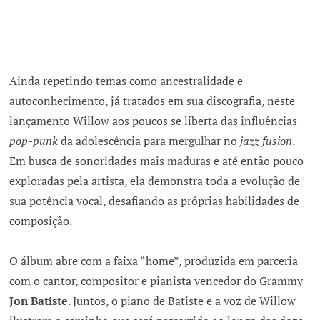
Ainda repetindo temas como ancestralidade e
autoconhecimento, já tratados em sua discografia, neste
lançamento Willow aos poucos se liberta das influências
pop-punk
da adolescência para mergulhar no
jazz fusion
.
Em busca de sonoridades mais maduras e até então pouco
exploradas pela artista, ela demonstra toda a evolução de
sua potência vocal, desafiando as próprias habilidades de
composição.
O álbum abre com a faixa “home”, produzida em parceria
com o cantor, compositor e pianista vencedor do Grammy
Jon Batiste
. Juntos, o piano de Batiste e a voz de Willow