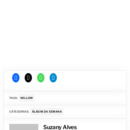
TAGS:
WILLOW
CATEGORIAS:
ÁLBUM DA SEMANA
Suzany Alves