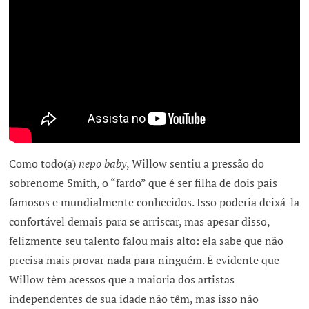
Como todo(a)
nepo baby
, Willow sentiu a pressão do
sobrenome Smith, o “fardo” que é ser filha de dois pais
famosos e mundialmente conhecidos. Isso poderia deixá-la
confortável demais para se arriscar, mas apesar disso,
felizmente seu talento falou mais alto: ela sabe que não
precisa mais provar nada para ninguém. É evidente que
Willow têm acessos que a maioria dos artistas
independentes de sua idade não têm, mas isso não