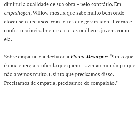
diminui a qualidade de sua obra – pelo contrário. Em
empathogen
, Willow mostra que sabe muito bem onde
alocar seus recursos, com letras que geram identificação e
conforto principalmente a outras mulheres jovens como
ela.
Sobre empatia, ela declarou à
Flaunt Magazine
: “Sinto que
é uma energia profunda que quero trazer ao mundo porque
não a vemos muito. E sinto que precisamos disso.
Precisamos de empatia, precisamos de compaixão.”