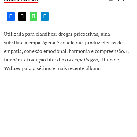
Utilizada para classificar drogas psicoativas, uma
substância empatógena é aquela que produz efeitos de
empatia, conexão emocional, harmonia e compreensão. É
também a tradução literal para
empathogen
, título de
Willow
para o sétimo e mais recente álbum.