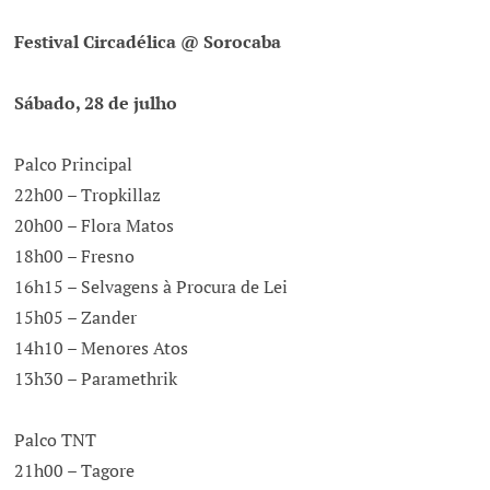
Festival Circadélica @ Sorocaba
Sábado, 28 de julho
Palco Principal
22h00 – Tropkillaz
20h00 – Flora Matos
18h00 – Fresno
16h15 – Selvagens à Procura de Lei
15h05 – Zander
14h10 – Menores Atos
13h30 – Paramethrik
Palco TNT
21h00 – Tagore