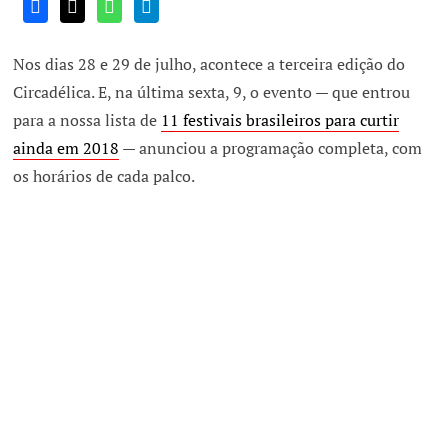
Nos dias 28 e 29 de julho, acontece a terceira edição do
Circadélica. E, na última sexta, 9, o evento — que entrou
para a nossa lista de
11 festivais brasileiros para curtir
ainda em 2018
— anunciou a programação completa, com
os horários de cada palco.