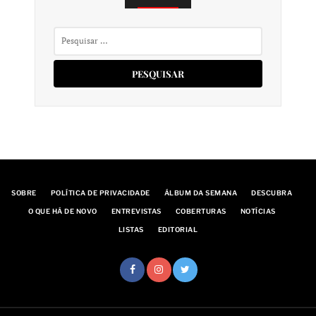
Pesquisar
por:
SOBRE
POLÍTICA DE PRIVACIDADE
ÁLBUM DA SEMANA
DESCUBRA
O QUE HÁ DE NOVO
ENTREVISTAS
COBERTURAS
NOTÍCIAS
LISTAS
EDITORIAL