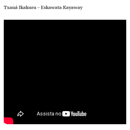
Txaná Ikakuru – Eskawata Kayaway