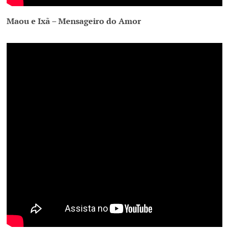
Maou e Ixã – Mensageiro do Amor