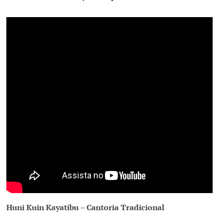
Huni Kuin Kayatibu – Cantoria Tradicional