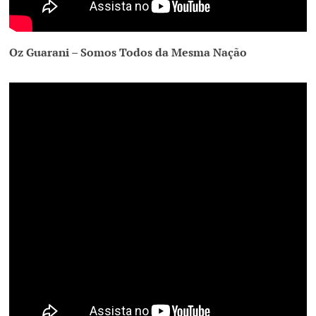
Oz Guarani – Somos Todos da Mesma Nação