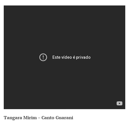
Tangara Mirim – Canto Guarani