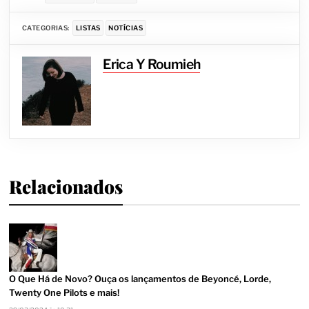
CATEGORIAS:
LISTAS
NOTÍCIAS
Erica Y Roumieh
Relacionados
O Que Há de Novo? Ouça os lançamentos de Beyoncé, Lorde,
Twenty One Pilots e mais!