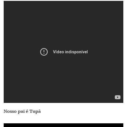
Nosso pai é Tupã