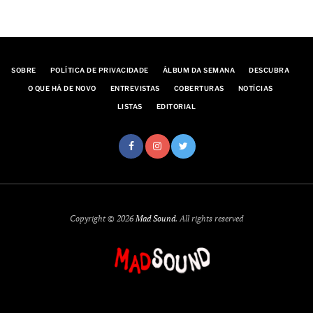
SOBRE
POLÍTICA DE PRIVACIDADE
ÁLBUM DA SEMANA
DESCUBRA
O QUE HÁ DE NOVO
ENTREVISTAS
COBERTURAS
NOTÍCIAS
LISTAS
EDITORIAL
Copyright © 2026
Mad Sound
. All rights reserved