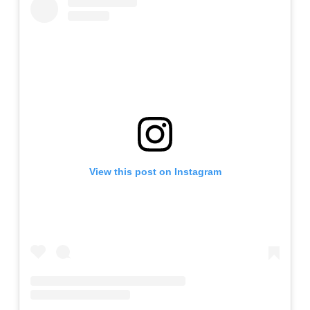
View this post on Instagram