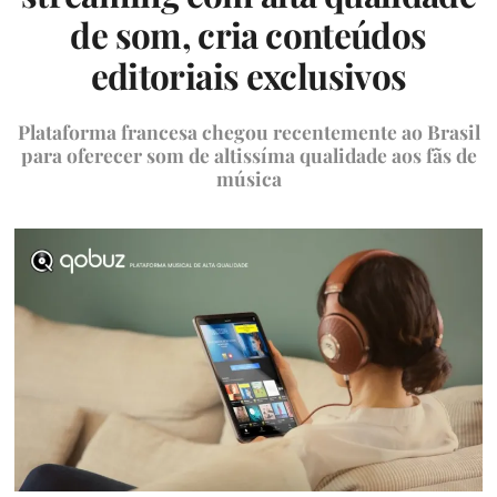
de som, cria conteúdos
editoriais exclusivos
Plataforma francesa chegou recentemente ao Brasil
para oferecer som de altissíma qualidade aos fãs de
música