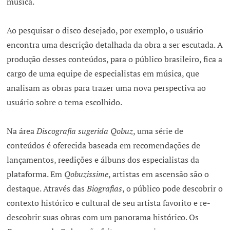
música.
Ao pesquisar o disco desejado, por exemplo, o usuário
encontra uma descrição detalhada da obra a ser escutada. A
produção desses conteúdos, para o público brasileiro, fica a
cargo de uma equipe de especialistas em música, que
analisam as obras para trazer uma nova perspectiva ao
usuário sobre o tema escolhido.
Na área
Discografia sugerida Qobuz
, uma série de
conteúdos é oferecida baseada em recomendações de
lançamentos, reedições e álbuns dos especialistas da
plataforma. Em
Qobuzissime
, artistas em ascensão são o
destaque. Através das
Biografias
, o público pode descobrir o
contexto histórico e cultural de seu artista favorito e re-
descobrir suas obras com um panorama histórico. Os