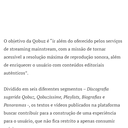
O objetivo da Qobuz é “ir além do oferecido pelos serviços
de streaming mainstream, com a missão de tornar
acessível a resolução máxima de reprodução sonora, além
de enriquecer o usuário com conteúdos editoriais
autênticos”.
Dividido em seis diferentes segmentos –
Discografia
sugerida Qobuz, Qobuzissime, Playlists, Biografias
e
Panoramas
-, os textos e vídeos publicados na plataforma
buscar contribuir para a construção de uma experiência
para o usuário, que não fica restrito a apenas consumir