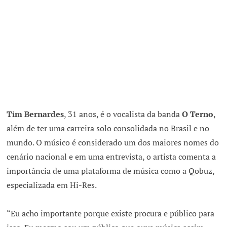
Tim Bernardes
, 31 anos, é o vocalista da banda
O Terno
,
além de ter uma carreira solo consolidada no Brasil e no
mundo. O músico é considerado um dos maiores nomes do
cenário nacional e em uma entrevista, o artista comenta a
importância de uma plataforma de música como a Qobuz,
especializada em Hi-Res.
“Eu acho importante porque existe procura e público para