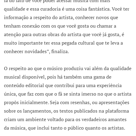
fã do fato de você poder acessar música com mais
qualidade e essa curadoria é uma coisa fantástica. Você ter
informação a respeito do artista, conhecer novos que
tenham conexão com os que você gosta ou chamar a
atenção para outras obras do artista que você já gosta, é
muito importante ter essa pegada cultural que te leva a
conhecer novidades”, finaliza.
O respeito ao que o músico produziu vai além da qualidade
musical disponível, pois há também uma gama de
conteúdo editorial que contribui para uma experiência
única, que faz com que o fã se sinta imerso no que o artista
propôs inicialmente. Seja com resenhas, ou apresentações
sobre os lançamentos, os textos publicados na plataforma
criam um ambiente voltado para os verdadeiros amantes
da música, que inclui tanto o público quanto os artistas.