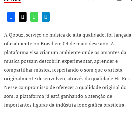
A Qobuz, serviço de música de alta qualidade, foi lançada
oficialmente no Brasil em 04 de maio dese ano. A
plataforma visa criar um ambiente onde os amantes da
música possam descobrir, experimentar, aprender e
compartilhar música, respeitando o som que o artista
originalmente desenvolveu, através da qualidade Hi-Res.
Nesse compromisso de oferecer a qualidade original do
som, a plataforma já está ganhando a atenção de
importantes figuras da indústria fonográfica brasileira.