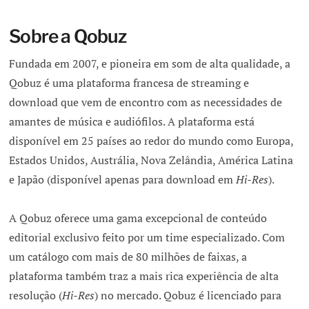
Sobre a Qobuz
Fundada em 2007, e pioneira em som de alta qualidade, a
Qobuz é uma plataforma francesa de streaming e
download que vem de encontro com as necessidades de
amantes de música e audiófilos. A plataforma está
disponível em 25 países ao redor do mundo como Europa,
Estados Unidos, Austrália, Nova Zelândia, América Latina
e Japão (disponível apenas para download em
Hi-Res
).
A Qobuz oferece uma gama excepcional de conteúdo
editorial exclusivo feito por um time especializado. Com
um catálogo com mais de 80 milhões de faixas, a
plataforma também traz a mais rica experiência de alta
resolução (
Hi-Res
) no mercado. Qobuz é licenciado para