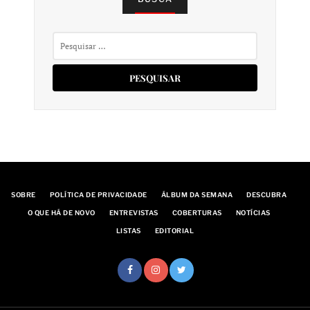
Pesquisar
por:
SOBRE
POLÍTICA DE PRIVACIDADE
ÁLBUM DA SEMANA
DESCUBRA
O QUE HÁ DE NOVO
ENTREVISTAS
COBERTURAS
NOTÍCIAS
LISTAS
EDITORIAL