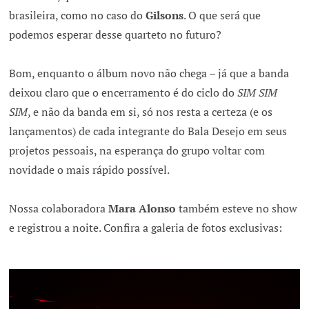
brasileira, como no caso do
Gilsons
. O que será que
podemos esperar desse quarteto no futuro?
Bom, enquanto o álbum novo não chega – já que a banda
deixou claro que o encerramento é do ciclo do
SIM SIM
SIM
, e não da banda em si, só nos resta a certeza (e os
lançamentos) de cada integrante do Bala Desejo em seus
projetos pessoais, na esperança do grupo voltar com
novidade o mais rápido possível.
Nossa colaboradora
Mara Alonso
também esteve no show
e registrou a noite. Confira a galeria de fotos exclusivas: