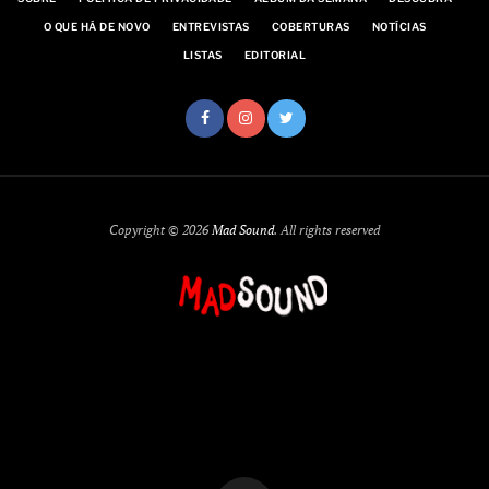
O QUE HÁ DE NOVO
ENTREVISTAS
COBERTURAS
NOTÍCIAS
LISTAS
EDITORIAL
Copyright © 2026
Mad Sound
. All rights reserved