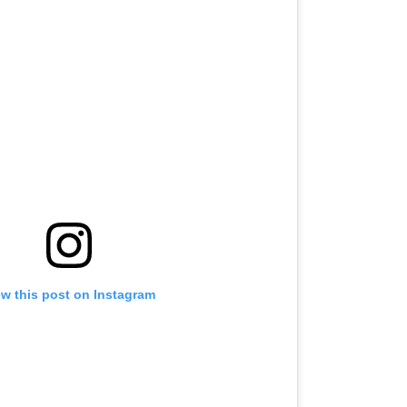
ew this post on Instagram