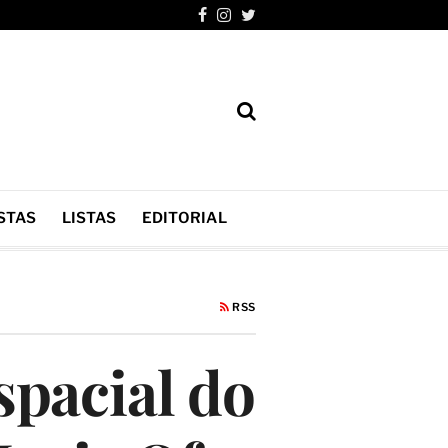
STAS
LISTAS
EDITORIAL
RSS
spacial do