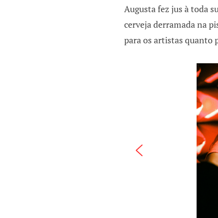
Augusta fez jus à toda 
cerveja derramada na pi
para os artistas quanto p