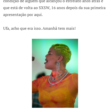
condição de alguém que alcançou o estrelato anos atrás e
que está de volta ao SXSW, 16 anos depois da sua primeira
apresentação por aqui.
Ufa, acho que era isso. Amanhã tem mais!