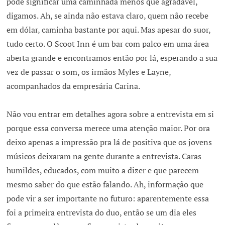
pode significar uma caminhada menos que agradável,
digamos. Ah, se ainda não estava claro, quem não recebe
em dólar, caminha bastante por aqui. Mas apesar do suor,
tudo certo. O Scoot Inn é um bar com palco em uma área
aberta grande e encontramos então por lá, esperando a sua
vez de passar o som, os irmãos Myles e Layne,
acompanhados da empresária Carina.
Não vou entrar em detalhes agora sobre a entrevista em si
porque essa conversa merece uma atenção maior. Por ora
deixo apenas a impressão pra lá de positiva que os jovens
músicos deixaram na gente durante a entrevista. Caras
humildes, educados, com muito a dizer e que parecem
mesmo saber do que estão falando. Ah, informação que
pode vir a ser importante no futuro: aparentemente essa
foi a primeira entrevista do duo, então se um dia eles