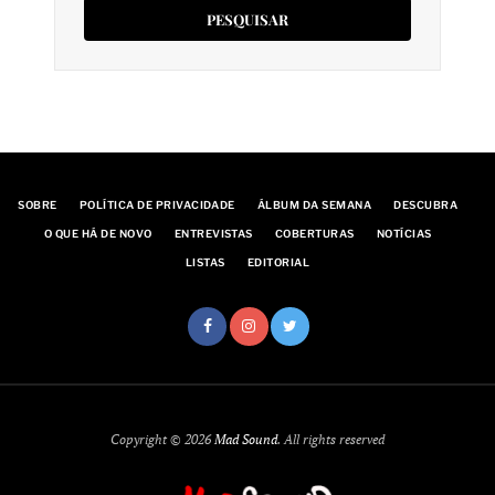
SOBRE
POLÍTICA DE PRIVACIDADE
ÁLBUM DA SEMANA
DESCUBRA
O QUE HÁ DE NOVO
ENTREVISTAS
COBERTURAS
NOTÍCIAS
LISTAS
EDITORIAL
Copyright © 2026
Mad Sound
. All rights reserved