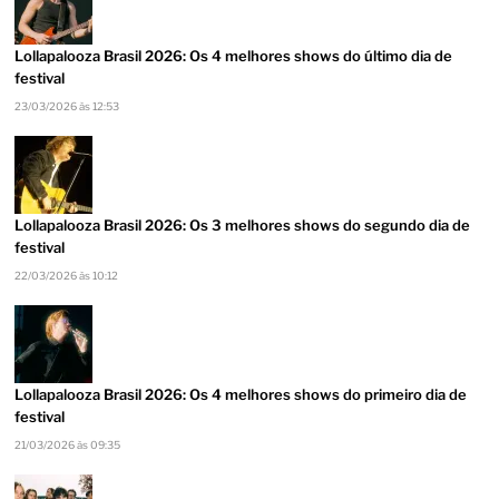
Lollapalooza Brasil 2026: Os 4 melhores shows do último dia de
festival
23/03/2026 às 12:53
Lollapalooza Brasil 2026: Os 3 melhores shows do segundo dia de
festival
22/03/2026 às 10:12
Lollapalooza Brasil 2026: Os 4 melhores shows do primeiro dia de
festival
21/03/2026 às 09:35