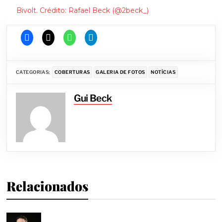
Bivolt. Crédito: Rafael Beck (@2beck_)
CATEGORIAS:
COBERTURAS
GALERIA DE FOTOS
NOTÍCIAS
Gui Beck
Relacionados