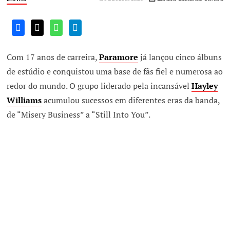
Com 17 anos de carreira,
Paramore
já lançou cinco álbuns
de estúdio e conquistou uma base de fãs fiel e numerosa ao
redor do mundo. O grupo liderado pela incansável
Hayley
Williams
acumulou sucessos em diferentes eras da banda,
de “Misery Business” a “Still Into You”.