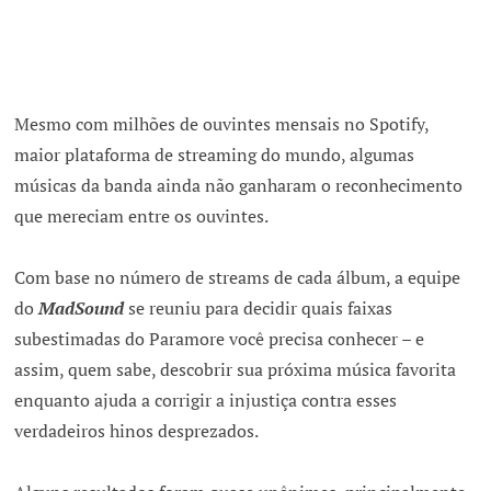
Mesmo com milhões de ouvintes mensais no Spotify,
maior plataforma de streaming do mundo, algumas
músicas da banda ainda não ganharam o reconhecimento
que mereciam entre os ouvintes.
Com base no número de streams de cada álbum, a equipe
do
MadSound
se reuniu para decidir quais faixas
subestimadas do Paramore você precisa conhecer – e
assim, quem sabe, descobrir sua próxima música favorita
enquanto ajuda a corrigir a injustiça contra esses
verdadeiros hinos desprezados.