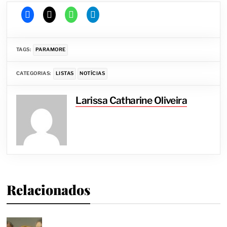
TAGS:
PARAMORE
CATEGORIAS:
LISTAS
NOTÍCIAS
Larissa Catharine Oliveira
Relacionados