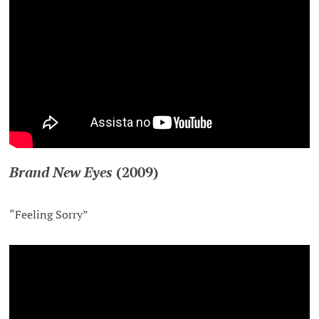
Brand New Eyes
(2009)
“Feeling Sorry”