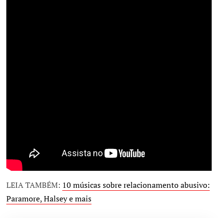
LEIA TAMBÉM:
10 músicas sobre relacionamento abusivo:
Paramore, Halsey e mais