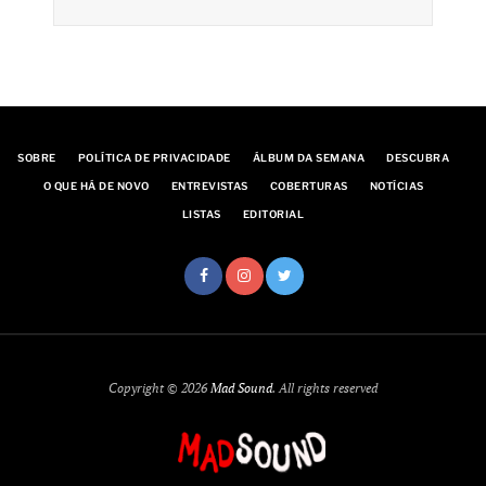
SOBRE
POLÍTICA DE PRIVACIDADE
ÁLBUM DA SEMANA
DESCUBRA
O QUE HÁ DE NOVO
ENTREVISTAS
COBERTURAS
NOTÍCIAS
LISTAS
EDITORIAL
Copyright © 2026
Mad Sound
. All rights reserved