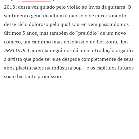
2018; dessa vez guiado pelo violão ao invés da guitarra. O
sentimento geral do álbum é não só o de encerramento
desse ciclo doloroso pelo qual Lauren vem passando nos
últimos 3 anos, mas também do “prelúdio” de um novo
começo, um caminho mais ensolarado no horizonte. Em
PRELUDE
, Lauren Jauregui nos dá uma introdução orgânica
à artista que pode ser e se despede completamente de seus
anos plastificados na indústria pop – e os capítulos futuros
soam bastante promissores.