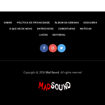
SOBRE
POLÍTICA DE PRIVACIDADE
ÁLBUM DA SEMANA
DESCUBRA
O QUE HÁ DE NOVO
ENTREVISTAS
COBERTURAS
NOTÍCIAS
LISTAS
EDITORIAL
Copyright © 2026
Mad Sound
. All rights reserved