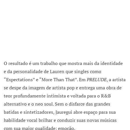
O resultado é um trabalho que mostra mais da identidade
e da personalidade de Lauren que singles como
“Expectations” e “More Than That”. Em
PRELUDE
, a artista
se despe da imagem de artista pop e entrega uma obra de
teor profundamente intimista e voltada para o R&B
alternativo e o neo soul. Sem o disfarce das grandes
batidas e sintetizadores, Jauregui abre espaço para sua
habilidade vocal brilhar e conduzir suas novas músicas
com sua maior qualidade: emoção.