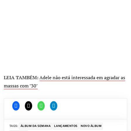
LEIA TAMBÉM:
Adele não está interessada em agradar as
massas com ’30’
TAGS:
ÁLBUM DA SEMANA
LANÇAMENTOS
NOVO ÁLBUM