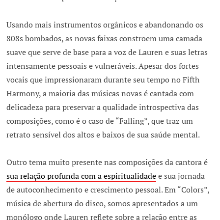
Usando mais instrumentos orgânicos e abandonando os
808s bombados, as novas faixas constroem uma camada
suave que serve de base para a voz de Lauren e suas letras
intensamente pessoais e vulneráveis. Apesar dos fortes
vocais que impressionaram durante seu tempo no Fifth
Harmony, a maioria das músicas novas é cantada com
delicadeza para preservar a qualidade introspectiva das
composições, como é o caso de “Falling”, que traz um
retrato sensível dos altos e baixos de sua saúde mental.
Outro tema muito presente nas composições da cantora é
sua relação profunda com a espiritualidade
e sua jornada
de autoconhecimento e crescimento pessoal. Em “Colors”,
música de abertura do disco, somos apresentados a um
monólogo onde Lauren reflete sobre a relação entre as