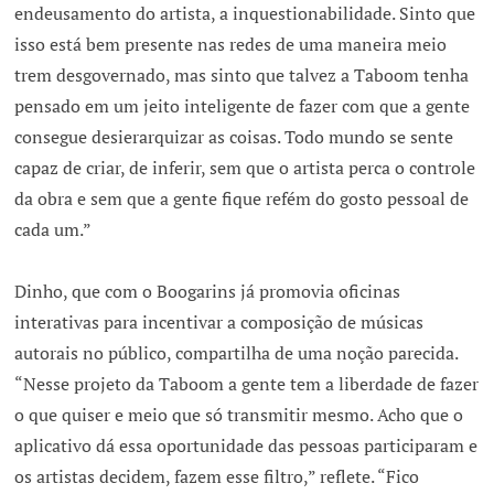
endeusamento do artista, a inquestionabilidade. Sinto que
isso está bem presente nas redes de uma maneira meio
trem desgovernado, mas sinto que talvez a Taboom tenha
pensado em um jeito inteligente de fazer com que a gente
consegue desierarquizar as coisas. Todo mundo se sente
capaz de criar, de inferir, sem que o artista perca o controle
da obra e sem que a gente fique refém do gosto pessoal de
cada um.”
Dinho, que com o Boogarins já promovia oficinas
interativas para incentivar a composição de músicas
autorais no público, compartilha de uma noção parecida.
“Nesse projeto da Taboom a gente tem a liberdade de fazer
o que quiser e meio que só transmitir mesmo. Acho que o
aplicativo dá essa oportunidade das pessoas participaram e
os artistas decidem, fazem esse filtro,” reflete. “Fico