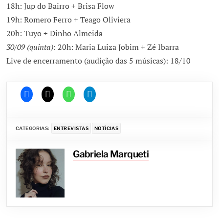
18h: Jup do Bairro + Brisa Flow
19h: Romero Ferro + Teago Oliviera
20h: Tuyo + Dinho Almeida
30/09 (quinta)
: 20h: Maria Luiza Jobim + Zé Ibarra
Live de encerramento (audição das 5 músicas): 18/10
CATEGORIAS:
ENTREVISTAS
NOTÍCIAS
Gabriela Marqueti