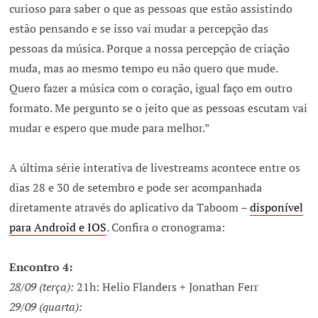
curioso para saber o que as pessoas que estão assistindo
estão pensando e se isso vai mudar a percepção das
pessoas da música. Porque a nossa percepção de criação
muda, mas ao mesmo tempo eu não quero que mude.
Quero fazer a música com o coração, igual faço em outro
formato. Me pergunto se o jeito que as pessoas escutam vai
mudar e espero que mude para melhor.”
A última série interativa de livestreams acontece entre os
dias 28 e 30 de setembro e pode ser acompanhada
diretamente através do aplicativo da Taboom –
disponível
para Android e IOS
. Confira o cronograma:
Encontro 4:
28/09 (terça):
21h: Helio Flanders + Jonathan Ferr
29/09 (quarta):