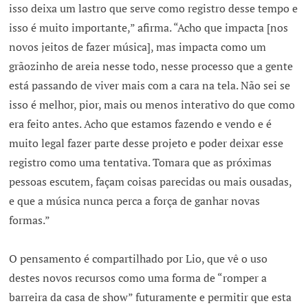
isso deixa um lastro que serve como registro desse tempo e
isso é muito importante,” afirma. “Acho que impacta [nos
novos jeitos de fazer música], mas impacta como um
grãozinho de areia nesse todo, nesse processo que a gente
está passando de viver mais com a cara na tela. Não sei se
isso é melhor, pior, mais ou menos interativo do que como
era feito antes. Acho que estamos fazendo e vendo e é
muito legal fazer parte desse projeto e poder deixar esse
registro como uma tentativa. Tomara que as próximas
pessoas escutem, façam coisas parecidas ou mais ousadas,
e que a música nunca perca a força de ganhar novas
formas.”
O pensamento é compartilhado por Lio, que vê o uso
destes novos recursos como uma forma de “romper a
barreira da casa de show” futuramente e permitir que esta