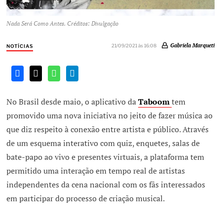
Nada Será Como Antes. Créditos: Divulgação
Gabriela Marqueti
21/09/2021 às 16:08
NOTÍCIAS
No Brasil desde maio, o aplicativo da
Taboom
tem
promovido uma nova iniciativa no jeito de fazer música ao
que diz respeito à conexão entre artista e público. Através
de um esquema interativo com quiz, enquetes, salas de
bate-papo ao vivo e presentes virtuais, a plataforma tem
permitido uma interação em tempo real de artistas
independentes da cena nacional com os fãs interessados
em participar do processo de criação musical.