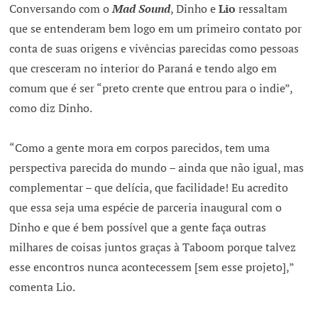
Conversando com o
Mad Sound
, Dinho e
Lio
ressaltam
que se entenderam bem logo em um primeiro contato por
conta de suas origens e vivências parecidas como pessoas
que cresceram no interior do Paraná e tendo algo em
comum que é ser “preto crente que entrou para o indie”,
como diz Dinho.
“Como a gente mora em corpos parecidos, tem uma
perspectiva parecida do mundo – ainda que não igual, mas
complementar – que delícia, que facilidade! Eu acredito
que essa seja uma espécie de parceria inaugural com o
Dinho e que é bem possível que a gente faça outras
milhares de coisas juntos graças à Taboom porque talvez
esse encontros nunca acontecessem [sem esse projeto],”
comenta Lio.