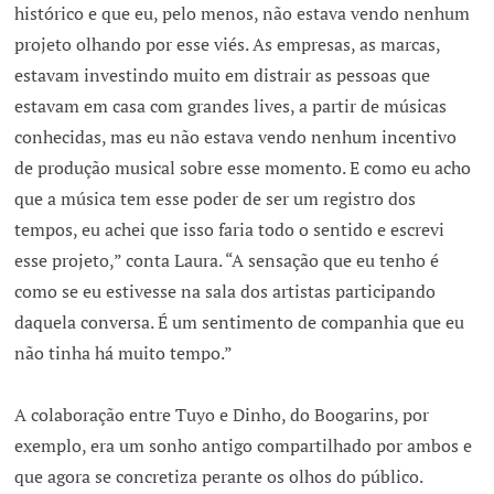
histórico e que eu, pelo menos, não estava vendo nenhum
projeto olhando por esse viés. As empresas, as marcas,
estavam investindo muito em distrair as pessoas que
estavam em casa com grandes lives, a partir de músicas
conhecidas, mas eu não estava vendo nenhum incentivo
de produção musical sobre esse momento. E como eu acho
que a música tem esse poder de ser um registro dos
tempos, eu achei que isso faria todo o sentido e escrevi
esse projeto,” conta Laura. “A sensação que eu tenho é
como se eu estivesse na sala dos artistas participando
daquela conversa. É um sentimento de companhia que eu
não tinha há muito tempo.”
A colaboração entre Tuyo e Dinho, do Boogarins, por
exemplo, era um sonho antigo compartilhado por ambos e
que agora se concretiza perante os olhos do público.