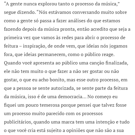
“A gente nunca explorou tanto o processo da música,”
segue dizendo. “Nós estávamos conversando muito sobre
como a gente só passa a fazer análises do que estamos
fazendo depois da música pronta, então acredito que seja a
primeira vez que vamos às redes para abrir o processo de
feitura – inspiração, de onde vem, que ideias nós jogamos
fora, que ideias permanecem, como o público reage.
Quando você apresenta ao público uma canção finalizada,
ele não tem muito o que fazer a não ser gostar ou não
gostar, o que eu acho bonito, mas esse outro processo, em
que a pessoa se sente autorizada, se sente parte da feitura
da música, isso é de uma democracia… No começo eu
fiquei um pouco temerosa porque pensei que talvez fosse
um processo muito parecido com os processos
publicitários, quando uma marca tem uma intenção e tudo
o que você cria está sujeito a opiniões que não são a sua