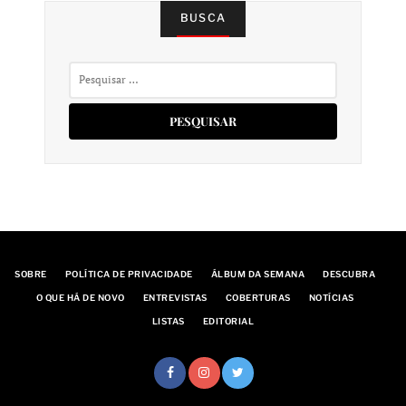
BUSCA
Pesquisar
por:
SOBRE
POLÍTICA DE PRIVACIDADE
ÁLBUM DA SEMANA
DESCUBRA
O QUE HÁ DE NOVO
ENTREVISTAS
COBERTURAS
NOTÍCIAS
LISTAS
EDITORIAL