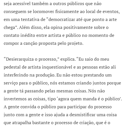
seja acessível também a outros públicos que não
conseguem se locomover fisicamente ao local de eventos,
em uma tentativa de “democratizar até que ponto a arte
chega”. Além disso, ela opina positivamente sobre o
contato inédito entre artista e público no momento de
compor a canção proposta pelo projeto.
“Desierarquiza o processo,” explica. “Eu saio do meu
pedestal de artista inquestionável e as pessoas estão ali
interferindo na produção. Eu não estou prestando um
serviço para o público, nós estamos criando juntos porque
a gente tá passando pelas mesmas coisas. Nós não
invertemos as coisas, tipo ‘agora quem manda é o público’.
A gente convida o público para participar do processo
junto com a gente e isso ajuda a desmistificar uma coisa
que atrapalha bastante o processo de criação, que é o