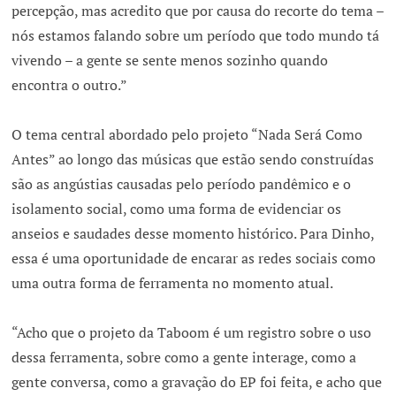
percepção, mas acredito que por causa do recorte do tema –
nós estamos falando sobre um período que todo mundo tá
vivendo – a gente se sente menos sozinho quando
encontra o outro.”
O tema central abordado pelo projeto “Nada Será Como
Antes” ao longo das músicas que estão sendo construídas
são as angústias causadas pelo período pandêmico e o
isolamento social, como uma forma de evidenciar os
anseios e saudades desse momento histórico. Para Dinho,
essa é uma oportunidade de encarar as redes sociais como
uma outra forma de ferramenta no momento atual.
“Acho que o projeto da Taboom é um registro sobre o uso
dessa ferramenta, sobre como a gente interage, como a
gente conversa, como a gravação do EP foi feita, e acho que