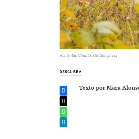
Acidental. Crédito: Gil Gonçalves
DESCUBRA
Texto por Mara Alons