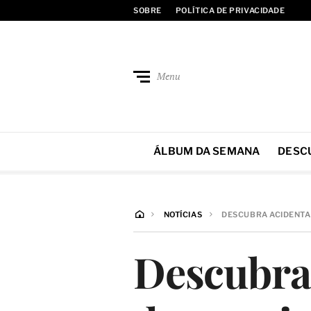
SOBRE
POLÍTICA DE PRIVACIDADE
Menu
ÁLBUM DA SEMANA
DESC
NOTÍCIAS
DESCUBRA ACIDENTAL
Descubra 