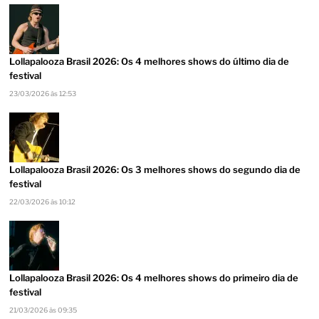
Lollapalooza Brasil 2026: Os 4 melhores shows do último dia de
festival
23/03/2026 às 12:53
Lollapalooza Brasil 2026: Os 3 melhores shows do segundo dia de
festival
22/03/2026 às 10:12
Lollapalooza Brasil 2026: Os 4 melhores shows do primeiro dia de
festival
21/03/2026 às 09:35