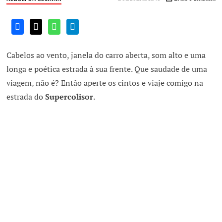
Cabelos ao vento, janela do carro aberta, som alto e uma
longa e poética estrada à sua frente. Que saudade de uma
viagem, não é? Então aperte os cintos e viaje comigo na
estrada do
Supercolisor
.