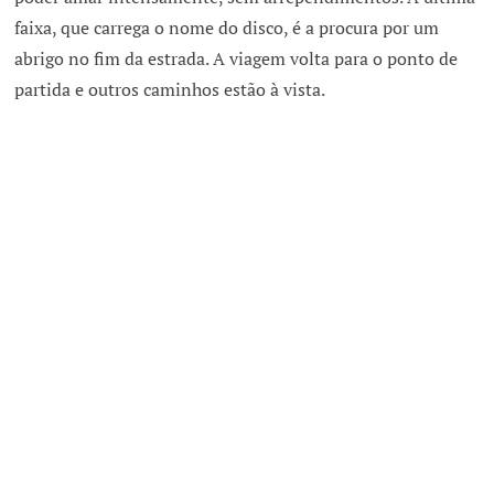
faixa, que carrega o nome do disco, é a procura por um
abrigo no fim da estrada. A viagem volta para o ponto de
partida e outros caminhos estão à vista.