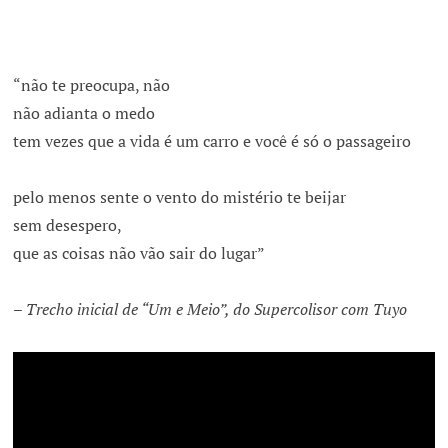
“não te preocupa, não
não adianta o medo
tem vezes que a vida é um carro e você é só o passageiro
pelo menos sente o vento do mistério te beijar
sem desespero,
que as coisas não vão sair do lugar”
– Trecho inicial de “Um e Meio”, do Supercolisor com Tuyo