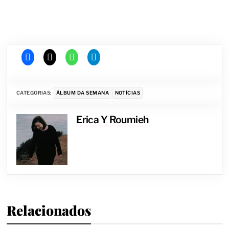
CATEGORIAS:
ÁLBUM DA SEMANA
NOTÍCIAS
Erica Y Roumieh
Relacionados