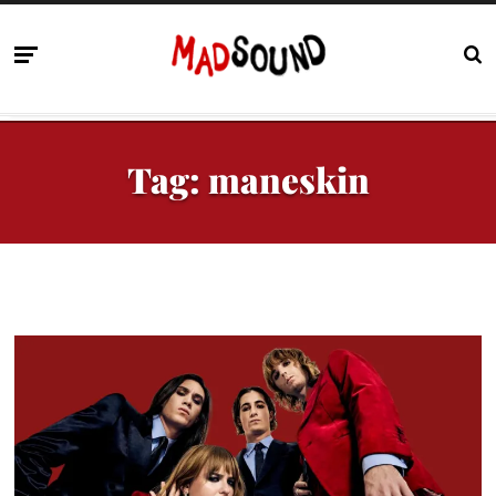
Tag:
maneskin