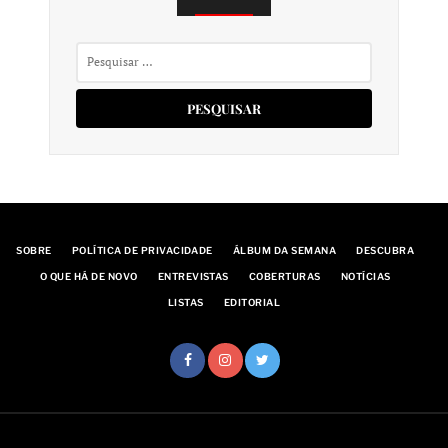
Pesquisar
por:
SOBRE
POLÍTICA DE PRIVACIDADE
ÁLBUM DA SEMANA
DESCUBRA
O QUE HÁ DE NOVO
ENTREVISTAS
COBERTURAS
NOTÍCIAS
LISTAS
EDITORIAL