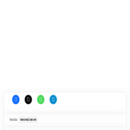
TAGS:
MANESKIN