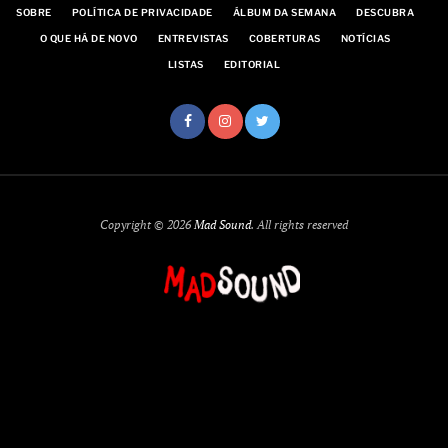
SOBRE
POLÍTICA DE PRIVACIDADE
ÁLBUM DA SEMANA
DESCUBRA
O QUE HÁ DE NOVO
ENTREVISTAS
COBERTURAS
NOTÍCIAS
LISTAS
EDITORIAL
Copyright © 2026
Mad Sound
. All rights reserved