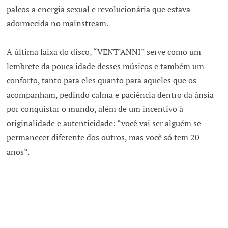
palcos a energia sexual e revolucionária que estava
adormecida no mainstream.
A última faixa do disco, “VENT’ANNI” serve como um
lembrete da pouca idade desses músicos e também um
conforto, tanto para eles quanto para aqueles que os
acompanham, pedindo calma e paciência dentro da ânsia
por conquistar o mundo, além de um incentivo à
originalidade e autenticidade: “você vai ser alguém se
permanecer diferente dos outros, mas você só tem 20
anos”.