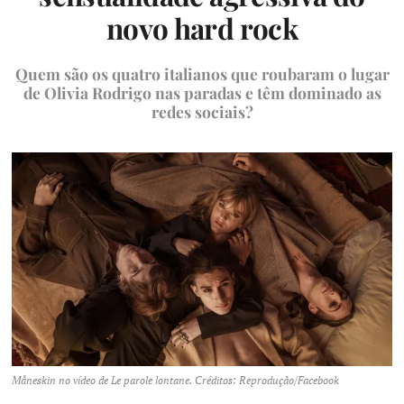
novo hard rock
Quem são os quatro italianos que roubaram o lugar
de Olivia Rodrigo nas paradas e têm dominado as
redes sociais?
Måneskin no vídeo de Le parole lontane. Créditos: Reprodução/Facebook