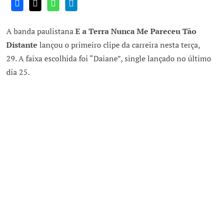
A banda paulistana
E a Terra Nunca Me Pareceu Tão
Distante
lançou o primeiro clipe da carreira nesta terça,
29. A faixa escolhida foi “Daiane”, single lançado no último
dia 25.