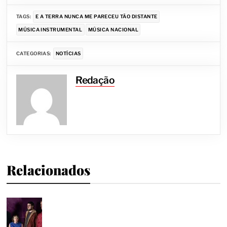
TAGS:
E A TERRA NUNCA ME PARECEU TÃO DISTANTE
MÚSICA INSTRUMENTAL
MÚSICA NACIONAL
CATEGORIAS:
NOTÍCIAS
Redação
Relacionados