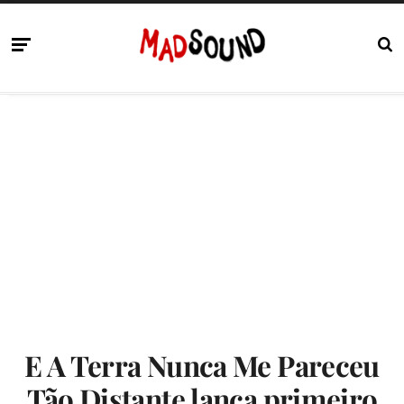
E A Terra Nunca Me Pareceu
Tão Distante lança primeiro