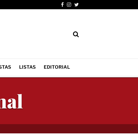
STAS
LISTAS
EDITORIAL
nal