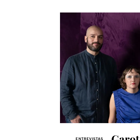
Garota
ENTREVISTAS