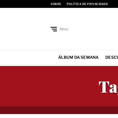
SOBRE
POLÍTICA DE PRIVACIDADE
Menu
ÁLBUM DA SEMANA
DESC
Ta