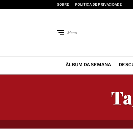
SOBRE
POLÍTICA DE PRIVACIDADE
Menu
ÁLBUM DA SEMANA
DESC
Ta