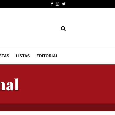
STAS
LISTAS
EDITORIAL
nal