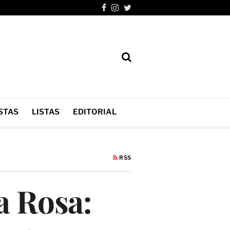
STAS
LISTAS
EDITORIAL
RSS
a Rosa: