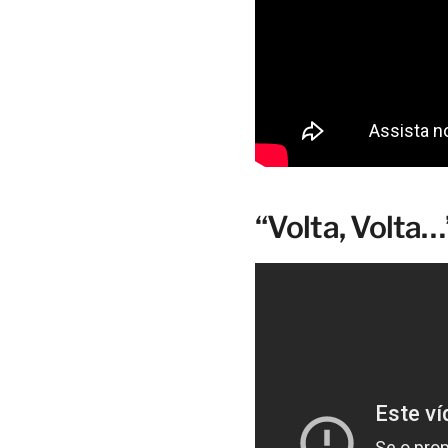
“Volta, Volta…