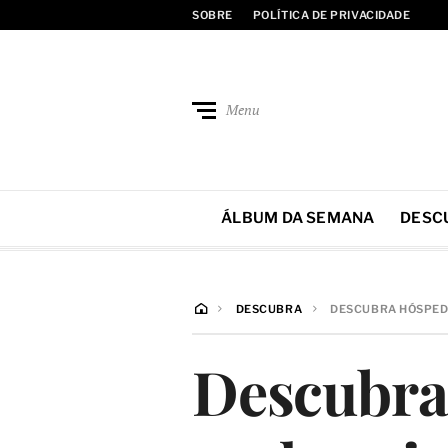
SOBRE
POLÍTICA DE PRIVACIDADE
Menu
ÁLBUM DA SEMANA
DESC
DESCUBRA
DESCUBRA HÓSPEDE
Descubra