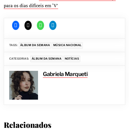
para os dias difíceis em ‘V’
TAGS:
ÁLBUM DA SEMANA
MÚSICA NACIONAL
CATEGORIAS:
ÁLBUM DA SEMANA
NOTÍCIAS
Gabriela Marqueti
Relacionados