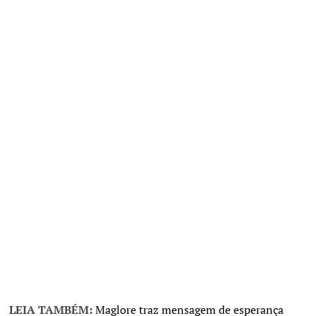
LEIA TAMBÉM:
Maglore traz mensagem de esperança