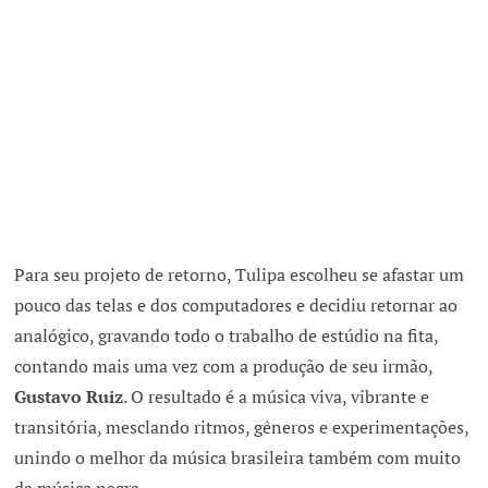
Para seu projeto de retorno, Tulipa escolheu se afastar um
pouco das telas e dos computadores e decidiu retornar ao
analógico, gravando todo o trabalho de estúdio na fita,
contando mais uma vez com a produção de seu irmão,
Gustavo Ruiz
. O resultado é a música viva, vibrante e
transitória, mesclando ritmos, gêneros e experimentações,
unindo o melhor da música brasileira também com muito