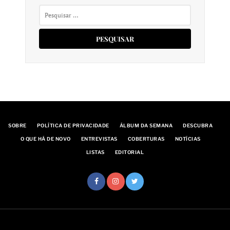
Pesquisar
por:
SOBRE
POLÍTICA DE PRIVACIDADE
ÁLBUM DA SEMANA
DESCUBRA
O QUE HÁ DE NOVO
ENTREVISTAS
COBERTURAS
NOTÍCIAS
LISTAS
EDITORIAL