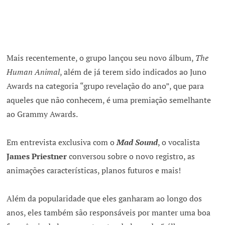
Mais recentemente, o grupo lançou seu novo álbum,
The
Human Animal
, além de já terem sido indicados ao Juno
Awards na categoria “grupo revelação do ano”, que para
aqueles que não conhecem, é uma premiação semelhante
ao Grammy Awards.
Em entrevista exclusiva com o
Mad Sound
, o vocalista
James Priestner
conversou sobre o novo registro, as
animações características, planos futuros e mais!
Além da popularidade que eles ganharam ao longo dos
anos, eles também são responsáveis por manter uma boa