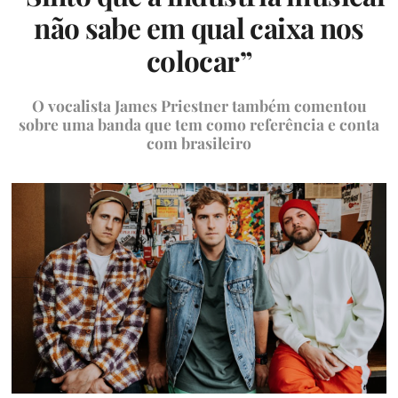
não sabe em qual caixa nos
colocar”
O vocalista James Priestner também comentou
sobre uma banda que tem como referência e conta
com brasileiro