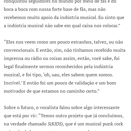
conquistou seguidores no mundo por meio de fãs e do
boca a boca com nossa forte base de fãs, mas não
recebemos muito apoio da indústria musical. Eu sinto que
a indústria musical não sabe em qual caixa nos colocar.”
“Eles nos veem como um pouco estranhos, talvez, ou não
convencionais. E então, sim, não tínhamos recebido muita
imprensa ou rádio ou coisas assim, então, você sabe, foi
legal finalmente sermos reconhecidos pela indústria
musical, e foi tipo, ‘oh, uau, eles sabem quem somos.
Incrível.’ E então foi um pouco de validação e um bom
motivador de que estamos no caminho certo.”
Sobre o futuro, o vocalista falou sobre algo interessante
que está por vir: “Temos outro projeto que já concluímos,
na verdade chamado
S(KIDS)
, que é um musical punk rock