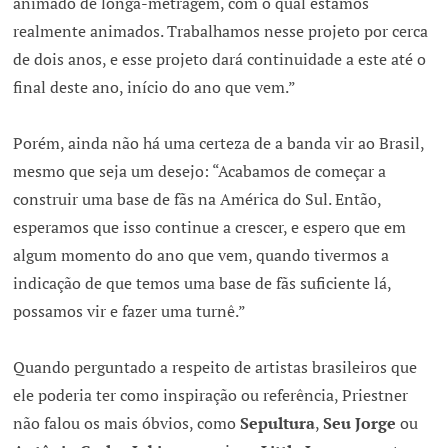
animado de longa-metragem, com o qual estamos
realmente animados. Trabalhamos nesse projeto por cerca
de dois anos, e esse projeto dará continuidade a este até o
final deste ano, início do ano que vem.”
Porém, ainda não há uma certeza de a banda vir ao Brasil,
mesmo que seja um desejo: “Acabamos de começar a
construir uma base de fãs na América do Sul. Então,
esperamos que isso continue a crescer, e espero que em
algum momento do ano que vem, quando tivermos a
indicação de que temos uma base de fãs suficiente lá,
possamos vir e fazer uma turnê.”
Quando perguntado a respeito de artistas brasileiros que
ele poderia ter como inspiração ou referência, Priestner
não falou os mais óbvios, como
Sepultura
,
Seu Jorge
ou