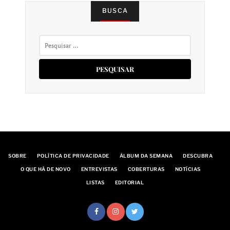
BUSCA
Pesquisar
por:
SOBRE
POLÍTICA DE PRIVACIDADE
ÁLBUM DA SEMANA
DESCUBRA
O QUE HÁ DE NOVO
ENTREVISTAS
COBERTURAS
NOTÍCIAS
LISTAS
EDITORIAL