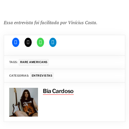
Essa entrevista foi facilitada por Vinícius Costa.
TAGS:
RARE AMERICANS
CATEGORIAS:
ENTREVISTAS
Bia Cardoso