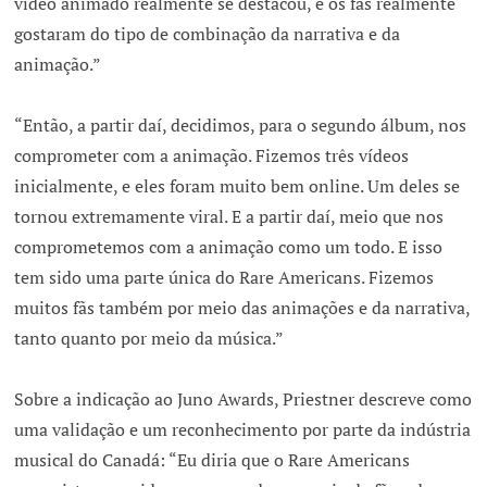
vídeo animado realmente se destacou, e os fãs realmente
gostaram do tipo de combinação da narrativa e da
animação.”
“Então, a partir daí, decidimos, para o segundo álbum, nos
comprometer com a animação. Fizemos três vídeos
inicialmente, e eles foram muito bem online. Um deles se
tornou extremamente viral. E a partir daí, meio que nos
comprometemos com a animação como um todo. E isso
tem sido uma parte única do Rare Americans. Fizemos
muitos fãs também por meio das animações e da narrativa,
tanto quanto por meio da música.”
Sobre a indicação ao Juno Awards, Priestner descreve como
uma validação e um reconhecimento por parte da indústria
musical do Canadá: “Eu diria que o Rare Americans